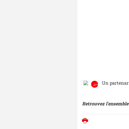
Un partenari
Retrouvez l'ensemble 
Imprimer