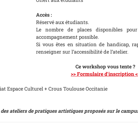
Accès :
Réservé aux étudiants.
Le nombre de places disponibles pour c
accompagnement possible.
Si vous êtes en situation de handicap, ra
renseigner sur l’accessibilité de l’atelier.
Ce workshop vous tente ?
>> Formulaire d'inscription <
at Espace Culturel + Crous Toulouse Occitanie
des ateliers de pratiques artistiques proposés sur le camp