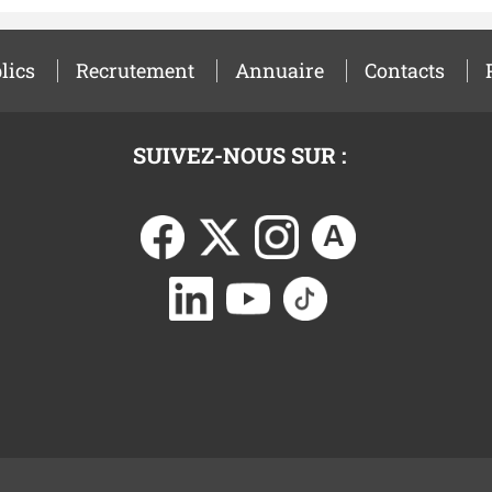
lics
Recrutement
Annuaire
Contacts
SUIVEZ-NOUS SUR :