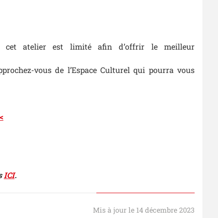
et atelier est limité afin d’offrir le meilleur
pprochez-vous de l’Espace Culturel qui pourra vous
<
us
ICI
.
Mis à jour le 14 décembre 2023