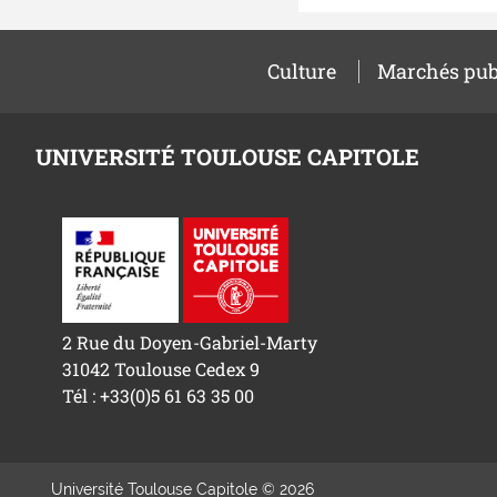
Culture
Marchés pub
UNIVERSITÉ TOULOUSE CAPITOLE
2 Rue du Doyen-Gabriel-Marty
31042 Toulouse Cedex 9
Tél : +33(0)5 61 63 35 00
Université Toulouse Capitole © 2026