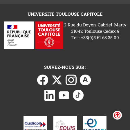
UNIVERSITÉ TOULOUSE CAPITOLE
2 Rue du Doyen-Gabriel-Marty
31042 Toulouse Cedex 9
Tél : +33(0)5 61 63 35 00
SUIVEZ-NOUS SUR :