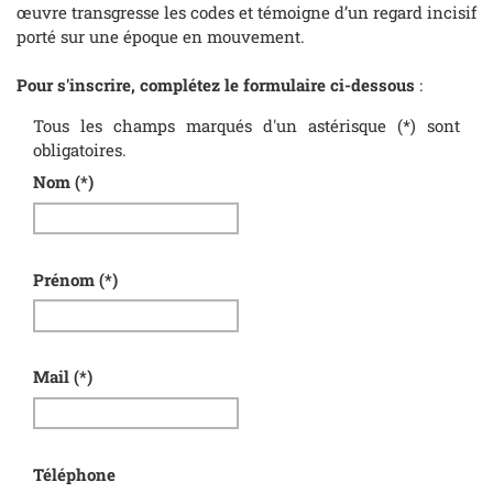
œuvre transgresse les codes et témoigne d’un regard incisif
porté sur une époque en mouvement.
Pour s'inscrire, complétez le formulaire ci-dessous
:
Tous les champs marqués d'un astérisque (*) sont
obligatoires.
Nom
(*)
Prénom
(*)
Mail
(*)
Téléphone