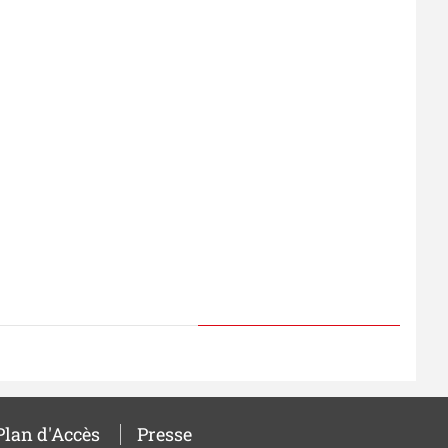
Plan d'Accès
Presse