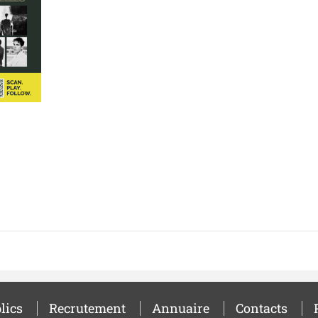
lics
Recrutement
Annuaire
Contacts