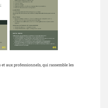
et aux professionnels, qui rassemble les