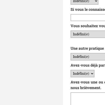
Si vous le connaisse
Vous souhaitez vou
Une autre pratique 
Avez-vous déjà parti
Avez-vous une ou de
nous brièvement.