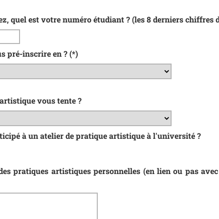
z, quel est votre numéro étudiant ? (les 8 derniers chiffres d
s pré-inscrire en ?
(*)
artistique vous tente ?
cipé à un atelier de pratique artistique à l'université ?
s pratiques artistiques personnelles (en lien ou pas avec l'