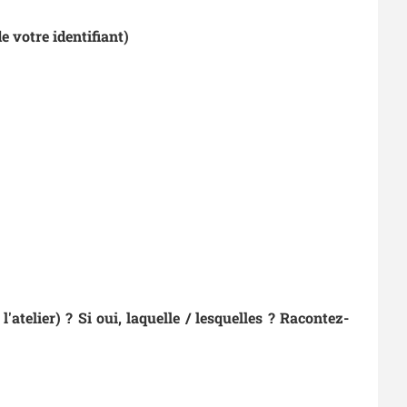
e votre identifiant)
atelier) ? Si oui, laquelle / lesquelles ? Racontez-