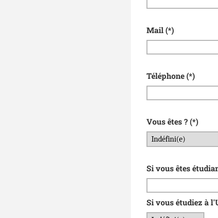
Mail
(*)
Téléphone
(*)
Vous êtes ?
(*)
Si vous êtes étudian
Si vous étudiez à l