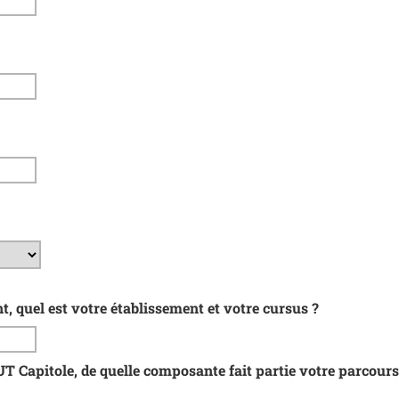
t, quel est votre établissement et votre cursus ?
'UT Capitole, de quelle composante fait partie votre parcours