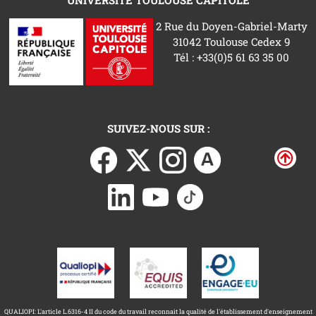
2 Rue du Doyen-Gabriel-Marty
31042 Toulouse Cedex 9
Tél : +33(0)5 61 63 35 00
SUIVEZ-NOUS SUR :
QUALIOPI: L'article L.6316-4 II du code du travail reconnait la qualité de l'établissement d'enseignement