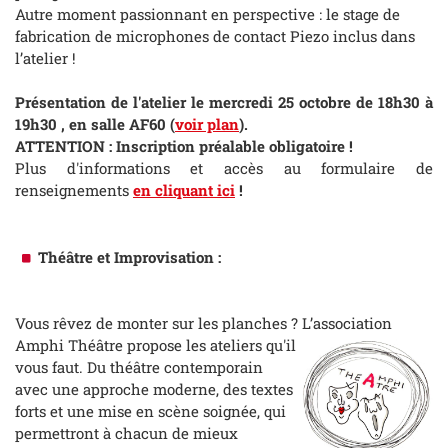
Autre moment passionnant en perspective : le stage de
fabrication de microphones de contact Piezo inclus dans
l’atelier !
Présentation de l'atelier le mercredi 25 octobre de 18h30 à
19h30 , en salle AF60 (
voir plan
).
ATTENTION : Inscription préalable obligatoire !
Plus d'informations et accès au formulaire de
renseignements
en cliquant ici
!
Théâtre et Improvisation :
Vous rêvez de monter sur les planches ? L’association
Amphi Théâtre propose les
ateliers qu'il
vous faut. Du théâtre contemporain
avec une approche moderne, des textes
forts et une mise en scène soignée, qui
permettront à chacun de mieux