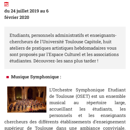
du 24 juillet 2019 au 6
février 2020
Etudiants, personnels administratifs et enseignants-
chercheurs de l'Université Toulouse Capitole, huit
ateliers de pratiques artistiques hebdomadaires vous
sont proposés par l'Espace Culturel et les associations
étudiantes. Découvrez-les sans plus tarder !
Musique Symphonique :
L’Orchestre Symphonique Etudiant
de Toulouse (OSET) est un ensemble
musical au répertoire large,
accueillant les étudiants, les
personnels et les enseignants
chercheurs des différents établissements d’enseignement
supérieur de Toulouse dans une ambiance conviviale.