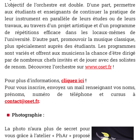
L’objectif de l’orchestre est double. D'une part, permettre
aux étudiants et enseignants de continuer la pratique de
leur instrument en parallèle de leurs études ou de leurs
travaux, au travers d'un projet artistique et d'un programme
de répétitions efficace dans les locaux-mêmes de
l’université. D'autre part, promouvoir la musique classique,
plus spécialement auprès des étudiants. Les programmes
sont variés et offrent aux musiciens la chance d'être dirigé
par de nombreux chefs invités et de jouer avec des solistes
de renom. Découvrez l’orchestre sur
www.oset.fr
!
Pour plus d'informations,
cliquez ici
!
Pour vous inscrire, envoyez un mail renseignant vos noms,
prénoms, numéro de téléphone et cursus à
contact@oset.fr
.
Photographie :
La photo n’aura plus de secret pour
vous grâce à l’atelier « PhAr » proposé