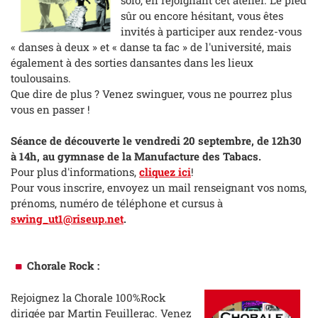
sûr ou encore hésitant, vous êtes
invités à participer aux rendez-vous
« danses à deux » et « danse ta fac » de l'université, mais
également à des sorties dansantes dans les lieux
toulousains.
Que dire de plus ? Venez swinguer, vous ne pourrez plus
vous en passer !
Séance de découverte le vendredi 20 septembre, de 12h30
à 14h, au gymnase de la Manufacture des Tabacs.
Pour plus d'informations,
cliquez ici
!
Pour vous inscrire, envoyez un mail renseignant vos noms,
prénoms, numéro de téléphone et cursus à
swing_ut1@riseup.net
.
Chorale Rock :
Rejoignez la Chorale 100%Rock
dirigée par Martin Feuillerac. Venez