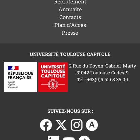
Recrutement
Annuaire
Contacts
Plan d'Accès
Presse
UNIVERSITÉ TOULOUSE CAPITOLE
2 Rue du Doyen-Gabriel-Marty
31042 Toulouse Cedex 9
Tél : +33(0)5 61 63 35 00
SUIVEZ-NOUS SUR :