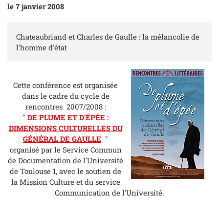
le 7 janvier 2008
Chateaubriand et Charles de Gaulle : la mélancolie de
l'homme d'état
Cette conférence est organisée
dans le cadre du cycle de
rencontres 2007/2008 :
"
DE PLUME ET D'ÉPÉE :
DIMENSIONS CULTURELLES DU
GÉNÉRAL DE GAULLE
"
organisé par le Service Commun
de Documentation de l'Université
de Toulouse 1, avec le soutien de
la Mission Culture et du service
Communication de l'Université.