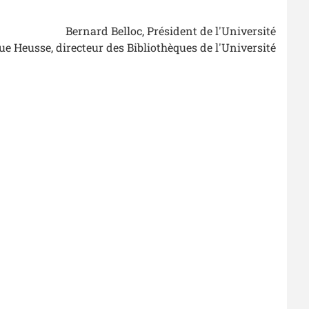
Bernard Belloc, Président de l'Université
 Heusse, directeur des Bibliothèques de l'Université