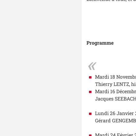
Programme
Mardi 18 Novembr
Thierry LENTZ, his
Mardi 16 Décembr
Jacques SEEBACHER
Lundi 26 Janvier 
Gérard GENGEMBRE,
Mardi 24 Février 