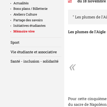
du 18 novembre 
Actualités
Bons plans / Billetterie
Ateliers Culture
" Les plumes de l'Ai
Partage des savoirs
Initiatives étudiantes
Mémoire vive
Les plumes de l'Aigle
Sport
Vie étudiante et associative
Santé - inclusion - solidarité
Pour cette cinquième 
du sacre de Napoléon 