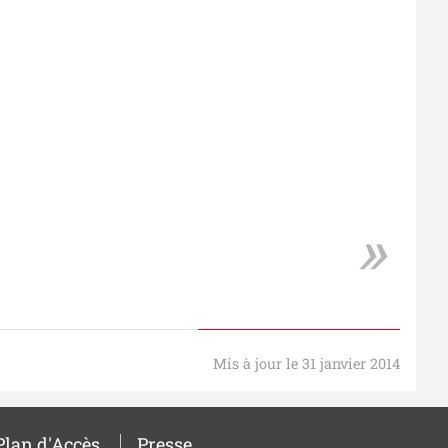
Mis à jour le 31 janvier 2014
Plan d'Accès
Presse