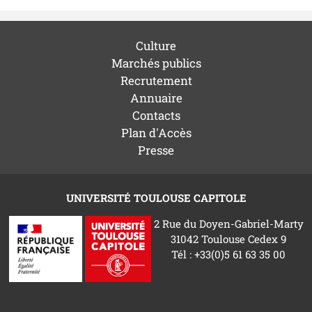
Culture
Marchés publics
Recrutement
Annuaire
Contacts
Plan d'Accès
Presse
UNIVERSITÉ TOULOUSE CAPITOLE
2 Rue du Doyen-Gabriel-Marty
31042 Toulouse Cedex 9
Tél : +33(0)5 61 63 35 00