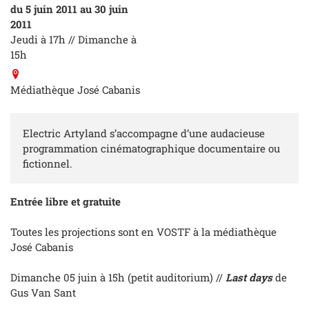
du 5 juin 2011 au 30 juin
2011
Jeudi à 17h // Dimanche à
15h
Médiathèque José Cabanis
Electric Artyland s’accompagne d’une audacieuse
programmation cinématographique documentaire ou
fictionnel.
Entrée libre et gratuite
Toutes les projections sont en VOSTF à la médiathèque
José Cabanis
Dimanche 05 juin à 15h (petit auditorium) //
Last days
de
Gus Van Sant