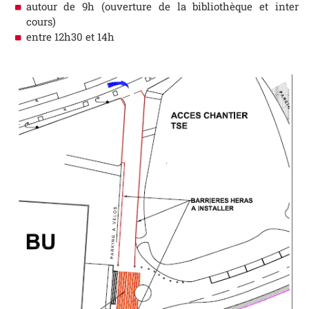
autour de 9h (ouverture de la bibliothèque et inter
cours)
entre 12h30 et 14h