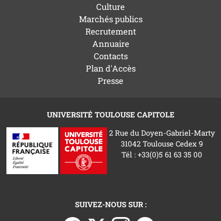
Culture
Marchés publics
Recrutement
Annuaire
Contacts
Plan d'Accès
Presse
UNIVERSITÉ TOULOUSE CAPITOLE
2 Rue du Doyen-Gabriel-Marty
31042 Toulouse Cedex 9
Tél : +33(0)5 61 63 35 00
SUIVEZ-NOUS SUR :