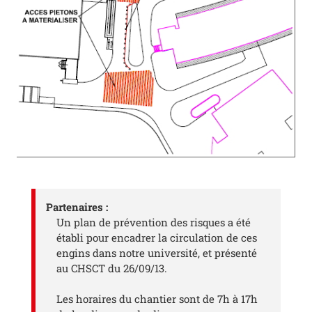
Partenaires :
Un plan de prévention des risques a été
établi pour encadrer la circulation de ces
engins dans notre université, et présenté
au CHSCT du 26/09/13.
Les horaires du chantier sont de 7h à 17h