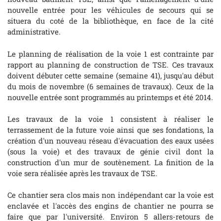
nouvelle entrée pour les véhicules de secours qui se
situera du coté de la bibliothèque, en face de la cité
administrative.
Le planning de réalisation de la voie 1 est contrainte par
rapport au planning de construction de TSE. Ces travaux
doivent débuter cette semaine (semaine 41), jusqu'au début
du mois de novembre (6 semaines de travaux). Ceux de la
nouvelle entrée sont programmés au printemps et été 2014.
Les travaux de la voie 1 consistent à réaliser le
terrassement de la future voie ainsi que ses fondations, la
création d'un nouveau réseau d'évacuation des eaux usées
(sous la voie) et des travaux de génie civil dont la
construction d'un mur de soutènement. La finition de la
voie sera réalisée après les travaux de TSE.
Ce chantier sera clos mais non indépendant car la voie est
enclavée et l'accès des engins de chantier ne pourra se
faire que par l'université. Environ 5 allers-retours de