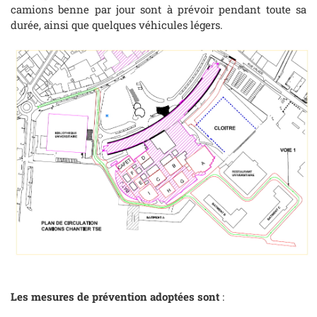
camions benne par jour sont à prévoir pendant toute sa
durée, ainsi que quelques véhicules légers.
Les mesures de prévention adoptées sont
: