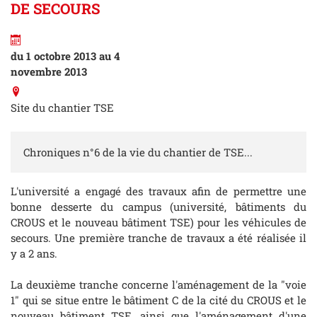
DE SECOURS
du 1 octobre 2013 au 4
novembre 2013
Site du chantier TSE
Chroniques n°6 de la vie du chantier de TSE...
L'université a engagé des travaux afin de permettre une
bonne desserte du campus (université, bâtiments du
CROUS et le nouveau bâtiment TSE) pour les véhicules de
secours. Une première tranche de travaux a été réalisée il
y a 2 ans.
La deuxième tranche concerne l'aménagement de la "voie
1" qui se situe entre le bâtiment C de la cité du CROUS et le
nouveau bâtiment TSE, ainsi que l'aménagement d'une