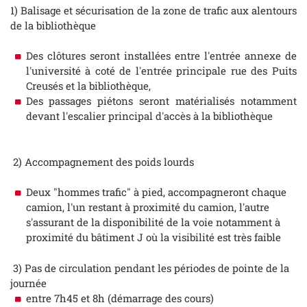
1) Balisage et sécurisation de la zone de trafic aux alentours
de la bibliothèque
Des clôtures seront installées entre l'entrée annexe de
l'université à coté de l'entrée principale rue des Puits
Creusés et la bibliothèque,
Des passages piétons seront matérialisés notamment
devant l'escalier principal d'accès à la bibliothèque
2) Accompagnement des poids lourds
Deux "hommes trafic" à pied, accompagneront chaque
camion, l'un restant à proximité du camion, l'autre
s'assurant de la disponibilité de la voie notamment à
proximité du bâtiment J où la visibilité est très faible
3) Pas de circulation pendant les périodes de pointe de la
journée
entre 7h45 et 8h (démarrage des cours)