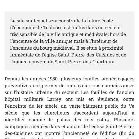
Le site sur lequel sera construite la future école
d’économie de Toulouse est inclus dans un secteur
très sensible de la ville antique et médiévale, hors de
l’enceinte de la ville antique mais à l’intérieur de
l’enceinte du bourg médiéval. Il se situe à proximité
immédiate de l’église Saint-Pierre-des-Cuisines et de
l’ancien couvent de Saint-Pierre-des-Chartreux.
Depuis les années 1980, plusieurs fouilles archéologiques
préventives ont permis de renouveler nos connaissances
sur l’histoire urbaine du secteur. Les fouilles de l’ancien
hôpital militaire Larrey ont mis en évidence, outre
l’enceinte du Ier siècle, un vaste bâtiment public du Ve
siècle que les chercheurs s’accordent aujourd’hui à
identifier comme le palais des rois goths. Plusieurs
campagnes menées dans et autour de l’église Saint-Pierre-
des-Cuisines ont montré l’ancienneté de l’édifice (fin du