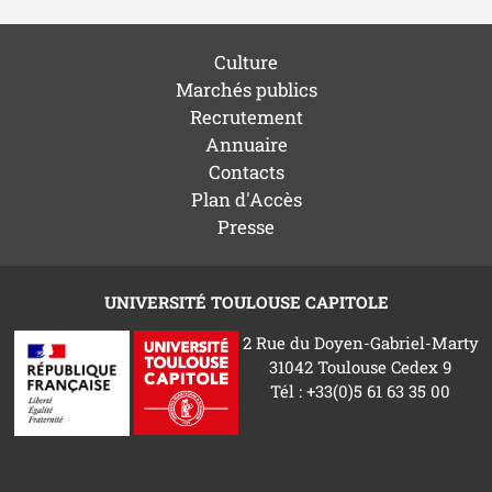
Culture
Marchés publics
Recrutement
Annuaire
Contacts
Plan d'Accès
Presse
UNIVERSITÉ TOULOUSE CAPITOLE
2 Rue du Doyen-Gabriel-Marty
31042 Toulouse Cedex 9
Tél : +33(0)5 61 63 35 00