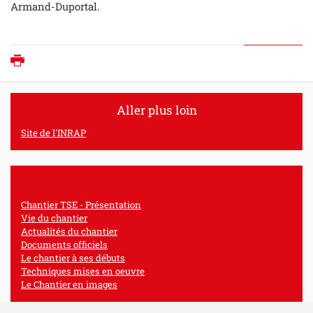
Armand-Duportal.
Imprimer
Aller plus loin
Site de l'INRAP
Chantier TSE - Présentation
Vie du chantier
Actualités du chantier
Documents officiels
Le chantier à ses débuts
Techniques mises en oeuvre
Le Chantier en images