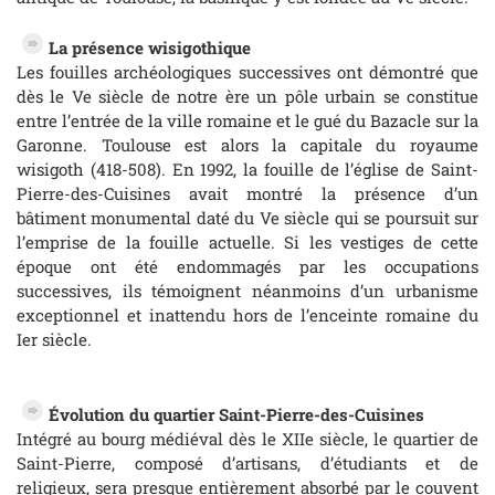
La présence wisigothique
Les fouilles archéologiques successives ont démontré que
dès le Ve siècle de notre ère un pôle urbain se constitue
entre l’entrée de la ville romaine et le gué du Bazacle sur la
Garonne. Toulouse est alors la capitale du royaume
wisigoth (418-508). En 1992, la fouille de l’église de Saint-
Pierre-des-Cuisines avait montré la présence d’un
bâtiment monumental daté du Ve siècle qui se poursuit sur
l’emprise de la fouille actuelle. Si les vestiges de cette
époque ont été endommagés par les occupations
successives, ils témoignent néanmoins d’un urbanisme
exceptionnel et inattendu hors de l’enceinte romaine du
Ier siècle.
Évolution du quartier Saint-Pierre-des-Cuisines
Intégré au bourg médiéval dès le XIIe siècle, le quartier de
Saint-Pierre, composé d’artisans, d’étudiants et de
religieux, sera presque entièrement absorbé par le couvent