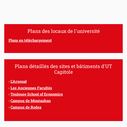
Plans des locaux de l'université
Plans en téléchargement
Plans détaillés des sites et bâtiments d'UT
Capitole
L'Arsenal
Les Anciennes Facultés
Toulouse School of Economics
Campus de Montauban
Campus de Rodez