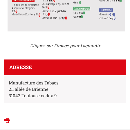
- Cliquez sur l'image pour l'agrandir -
ADRESSE
Manufacture des Tabacs
21, allée de Brienne
31042 Toulouse cedex 9
Imprimer