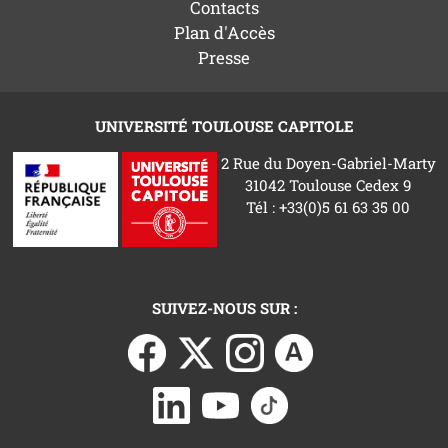
Contacts
Plan d'Accès
Presse
UNIVERSITÉ TOULOUSE CAPITOLE
2 Rue du Doyen-Gabriel-Marty
31042 Toulouse Cedex 9
Tél : +33(0)5 61 63 35 00
SUIVEZ-NOUS SUR :