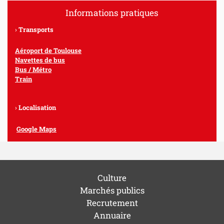
Informations pratiques
Transports
Aéroport de Toulouse
Navettes de bus
Bus / Métro
Train
Localisation
Google Maps
Culture
Marchés publics
Recrutement
Annuaire