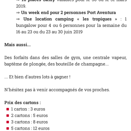
2019.
⇒
Un week end pour 2 personnes Port Aventura
⇒
Une location camping « les tropiques »
: 1
bungalow pour 4 ou 6 personnes pour la semaine du
16 au 23 ou du 23 au 30 juin 2019
Mais aussi...
Des forfaits dans des salles de gym, une centrale vapeur,
baptême de plongée, des bouteille de champagne...
... Et bien d'autres lots à gagner !
N'hésitez pas à venir accompagnés de vos proches.
Prix des cartons :
1 carton : 3 euros
2 cartons : 5 euros
3 cartons : 8 euros
5 cartons : 12 euros