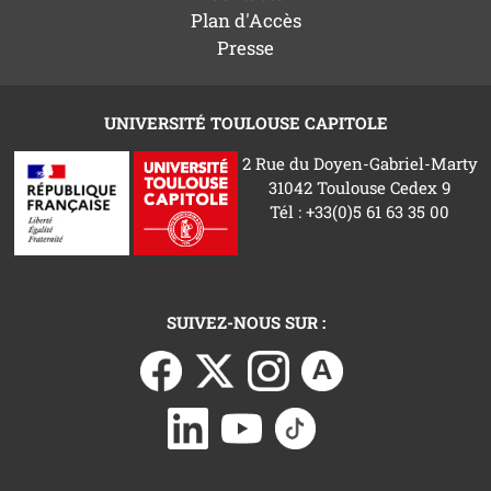
Plan d'Accès
Presse
UNIVERSITÉ TOULOUSE CAPITOLE
2 Rue du Doyen-Gabriel-Marty
31042 Toulouse Cedex 9
Tél : +33(0)5 61 63 35 00
SUIVEZ-NOUS SUR :