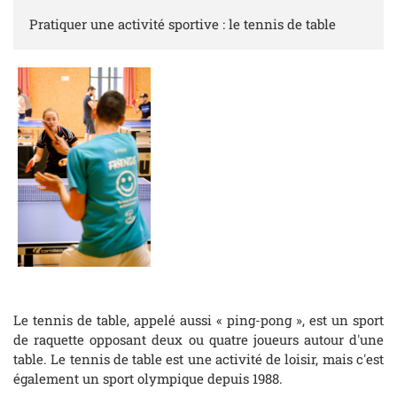
Pratiquer une activité sportive : le tennis de table
Le tennis de table, appelé aussi « ping-pong », est un sport
de raquette opposant deux ou quatre joueurs autour d'une
table. Le tennis de table est une activité de loisir, mais c'est
également un sport olympique depuis 1988.