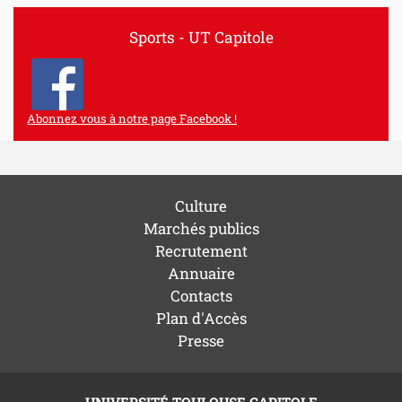
Sports - UT Capitole
Abonnez vous à notre page Facebook !
Culture
Marchés publics
Recrutement
Annuaire
Contacts
Plan d'Accès
Presse