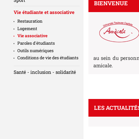
BIENVENUE
Vie étudiante et associative
Restauration
Logement
Vie associative
Paroles d'étudiants
Outils numériques
au sein du personne
Conditions de vie des étudiants
amicale.
Santé - inclusion - solidarité
LES ACTUALITÉ