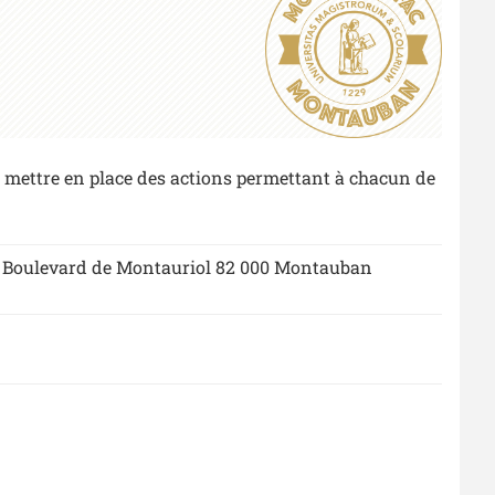
de mettre en place des actions permettant à chacun de
, Boulevard de Montauriol 82 000 Montauban