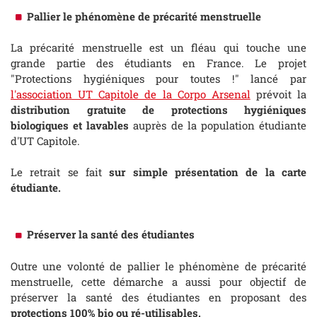
Pallier le phénomène de précarité menstruelle
La précarité menstruelle est un fléau qui touche une
grande partie des étudiants en France. Le projet
"Protections hygiéniques pour toutes !" lancé par
l'association UT Capitole de la Corpo Arsenal
prévoit la
distribution gratuite de protections hygiéniques
biologiques et lavables
auprès de la population étudiante
d'UT Capitole.
Le retrait se fait
sur simple présentation de la carte
étudiante.
Préserver la santé des étudiantes
Outre une volonté de pallier le phénomène de précarité
menstruelle, cette démarche a aussi pour objectif de
préserver la santé des étudiantes en proposant des
protections 100% bio ou ré-utilisables.