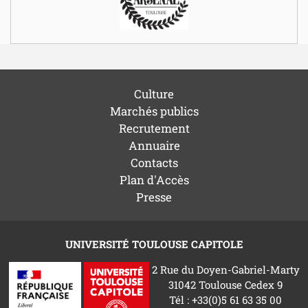
Culture
Marchés publics
Recrutement
Annuaire
Contacts
Plan d'Accès
Presse
UNIVERSITÉ TOULOUSE CAPITOLE
2 Rue du Doyen-Gabriel-Marty
31042 Toulouse Cedex 9
Tél : +33(0)5 61 63 35 00