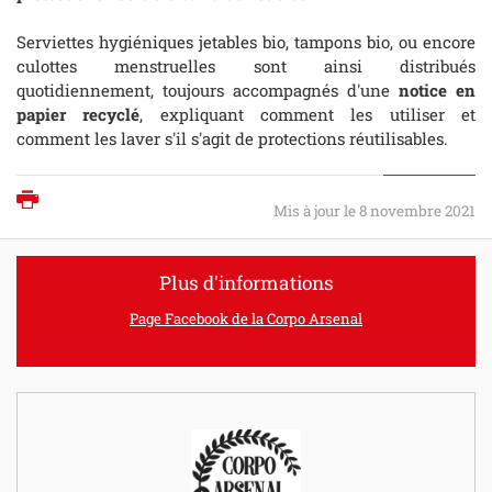
Serviettes hygiéniques jetables bio, tampons bio, ou encore
culottes menstruelles sont ainsi distribués
quotidiennement, toujours accompagnés d'une
notice en
papier recyclé
, expliquant comment les utiliser et
comment les laver s'il s'agit de protections réutilisables.
Imprimer
Mis à jour le 8 novembre 2021
Plus d'informations
Page Facebook de la Corpo Arsenal