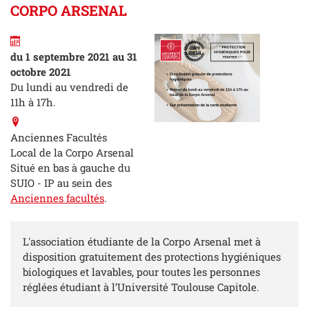
CORPO ARSENAL
du 1 septembre 2021 au 31
octobre 2021
Du lundi au vendredi de
11h à 17h.
Anciennes Facultés
Local de la Corpo Arsenal
Situé en bas à gauche du
SUIO - IP au sein des
Anciennes facultés
.
L'association étudiante de la Corpo Arsenal met à
disposition gratuitement des protections hygiéniques
biologiques et lavables, pour toutes les personnes
réglées étudiant à l’Université Toulouse Capitole.