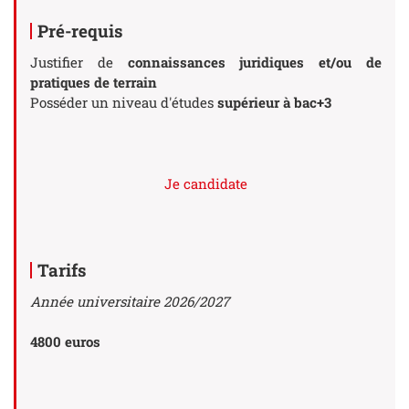
Pré-requis
Justifier de
connaissances juridiques et/ou de
pratiques de terrain
Posséder un niveau d'études
supérieur à bac+3
Je candidate
Tarifs
Année universitaire 2026/2027
4800 euros