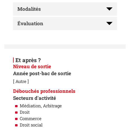
Modalités
Évaluation
Et après ?
Niveau de sortie
Année post-bac de sortie
[ Autre ]
Débouchés professionnels
Secteurs d'activité
Médiation, Arbitrage
Droit
Commerce
Droit social