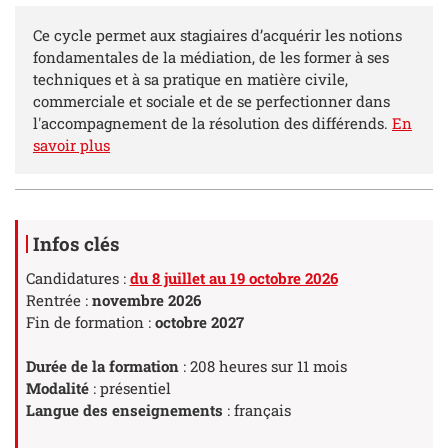
Résumé
Ce cycle permet aux stagiaires d’acquérir les notions
fondamentales de la médiation, de les former à ses
techniques et à sa pratique en matière civile,
commerciale et sociale et de se perfectionner dans
l'accompagnement de la résolution des différends.
En
savoir plus
Détails
Infos clés
Candidatures :
du 8 juillet au 19 octobre 2026
Rentrée :
novembre 2026
Fin de formation :
octobre 2027
Durée de la formation
: 208 heures sur 11 mois
Modalité
: présentiel
Langue des enseignements
: français