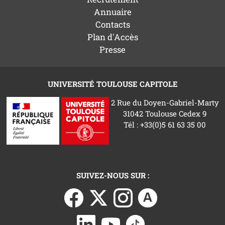
Annuaire
Contacts
Plan d'Accès
Presse
UNIVERSITÉ TOULOUSE CAPITOLE
2 Rue du Doyen-Gabriel-Marty
31042 Toulouse Cedex 9
Tél : +33(0)5 61 63 35 00
SUIVEZ-NOUS SUR :