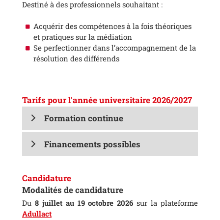
Destiné à des professionnels souhaitant :
Acquérir des compétences à la fois théoriques
et pratiques sur la médiation
Se perfectionner dans l’accompagnement de la
résolution des différends
Tarifs pour l'année universitaire 2026/2027
Formation continue
Financements possibles
Candidature
Modalités de candidature
Du
8 juillet au 19 octobre 2026
sur la plateforme
Adullact