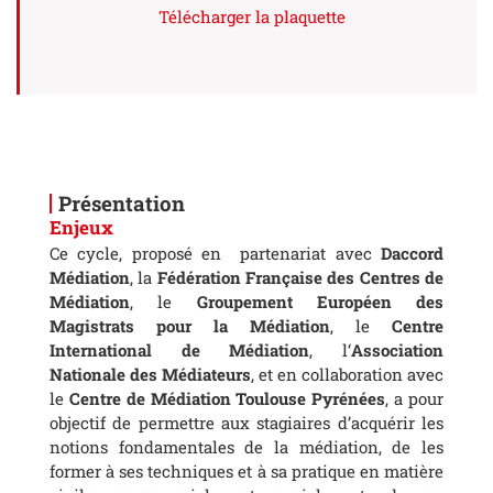
Télécharger la plaquette
Présentation
Enjeux
Ce cycle, proposé en partenariat avec
Daccord
Médiation
, la
Fédération Française des Centres de
Médiation
, le
Groupement Européen des
Magistrats pour la Médiation
, le
Centre
International de Médiation
, l‘
Association
Nationale des Médiateurs
, et en collaboration avec
le
Centre de Médiation Toulouse Pyrénées
, a pour
objectif de permettre aux stagiaires d’acquérir les
notions fondamentales de la médiation, de les
former à ses techniques et à sa pratique en matière