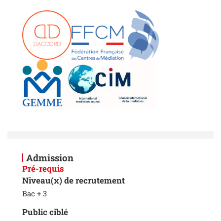
Admission
Pré-requis
Niveau(x) de recrutement
Bac + 3
Public ciblé