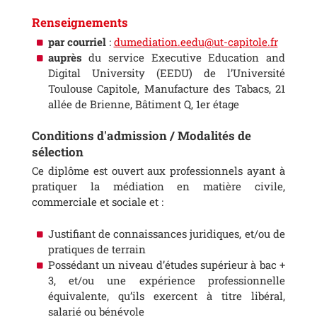
Renseignements
par courriel
:
dumediation.eedu@ut-capitole.fr
auprès
du service Executive Education and
Digital University (EEDU) de l’Université
Toulouse Capitole, Manufacture des Tabacs, 21
allée de Brienne, Bâtiment Q, 1er étage
Conditions d'admission / Modalités de
sélection
Ce diplôme est ouvert aux professionnels ayant à
pratiquer la médiation en matière civile,
commerciale et sociale et :
Justifiant de connaissances juridiques, et/ou de
pratiques de terrain
Possédant un niveau d’études supérieur à bac +
3, et/ou une expérience professionnelle
équivalente, qu’ils exercent à titre libéral,
salarié ou bénévole