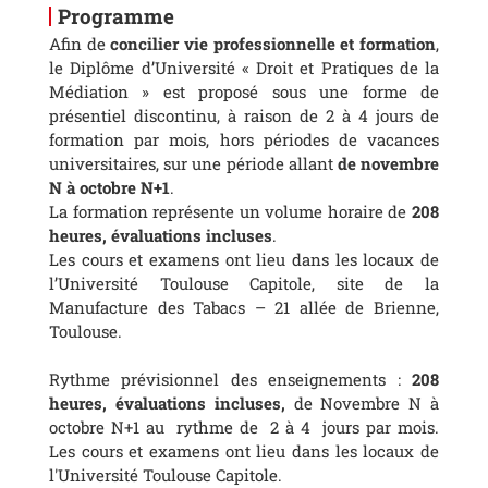
Programme
Afin de
concilier vie professionnelle et formation
,
le Diplôme d’Université « Droit et Pratiques de la
Médiation » est proposé sous une forme de
présentiel discontinu, à raison de 2 à 4 jours de
formation par mois, hors périodes de vacances
universitaires, sur une période allant
de novembre
N à octobre N+1
.
La formation représente un volume horaire de
208
heures, évaluations incluses
.
Les cours et examens ont lieu dans les locaux de
l’Université Toulouse Capitole, site de la
Manufacture des Tabacs – 21 allée de Brienne,
Toulouse.
Rythme prévisionnel des enseignements :
208
heures, évaluations incluses,
de Novembre N à
octobre N+1 au rythme de 2 à 4 jours par mois.
Les cours et examens ont lieu dans les locaux de
l'Université Toulouse Capitole.