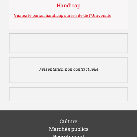
Handicap
Visitez le portail handicap sur le site de l'Université
Présentation non contractuelle
Culture
Marchés publics
Recrutement