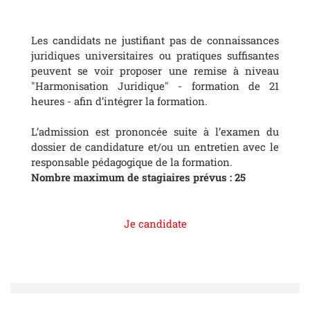
Les candidats ne justifiant pas de connaissances
juridiques universitaires ou pratiques suffisantes
peuvent se voir proposer une remise à niveau
"Harmonisation Juridique" - formation de 21
heures - afin d’intégrer la formation.
L’admission est prononcée suite à l’examen du
dossier de candidature et/ou un entretien avec le
responsable pédagogique de la formation.
Nombre maximum de stagiaires prévus : 25
Je candidate