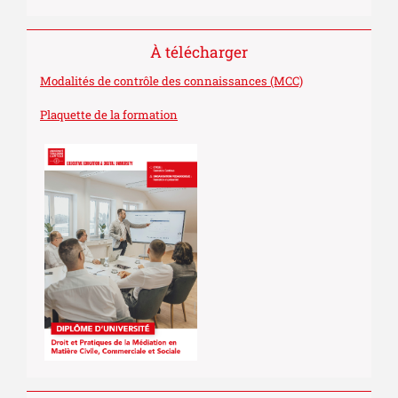
À télécharger
Modalités de contrôle des connaissances (MCC)
Plaquette de la formation