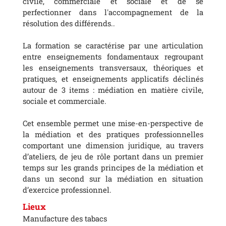
civile, commerciale et sociale et de se
perfectionner dans l'accompagnement de la
résolution des différends..
La formation se caractérise par une articulation
entre enseignements fondamentaux regroupant
les enseignements transversaux, théoriques et
pratiques, et enseignements applicatifs déclinés
autour de 3 items : médiation en matière civile,
sociale et commerciale.
Cet ensemble permet une mise-en-perspective de
la médiation et des pratiques professionnelles
comportant une dimension juridique, au travers
d’ateliers, de jeu de rôle portant dans un premier
temps sur les grands principes de la médiation et
dans un second sur la médiation en situation
d’exercice professionnel.
Lieux
Manufacture des tabacs