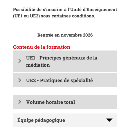
Possibilité de s’inscrire à l’Unité d’Enseignement
(UE1 ou UE2) sous certaines conditions.
Rentrée en novembre 2026
Contenu de la formation
UE1 - Principes généraux de la
médiation
UE2 - Pratiques de spécialité
Volume horaire total
Équipe pédagogique