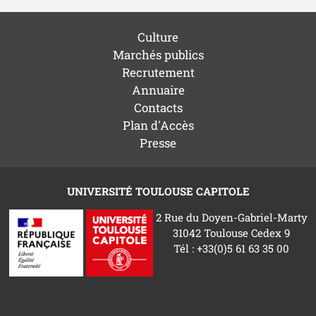
Culture
Marchés publics
Recrutement
Annuaire
Contacts
Plan d'Accès
Presse
UNIVERSITÉ TOULOUSE CAPITOLE
2 Rue du Doyen-Gabriel-Marty
31042 Toulouse Cedex 9
Tél : +33(0)5 61 63 35 00