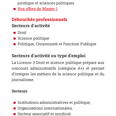
juridique et sciences politiques
Nos offres de Master 1
Débouchés professionnels
Secteurs d'activité
Droit
Science politique
Politique, Citoyenneté et Fonction Publique
Secteurs d'activité ou type d'emploi
La Licence 3 Droit et science politique prépare aux
concours administratifs (catégorie A+) et permet
d’intégrer les métiers de la science politique et du
journalisme.
Secteurs
Institutions administratives et politique,
Organisations internationales,
Secteur associatif et syndical.