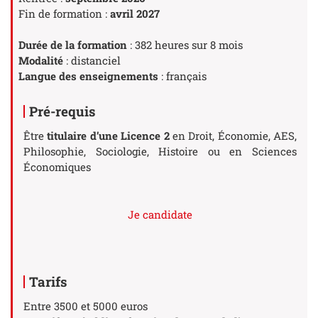
Fin de formation :
avril 2027
Durée de la formation
: 382 heures sur 8 mois
Modalité
: distanciel
Langue des enseignements
: français
Pré-requis
Être
titulaire d’une Licence 2
en Droit, Économie, AES,
Philosophie, Sociologie, Histoire ou en Sciences
Économiques
Je candidate
Tarifs
Entre 3500 et 5000 euros