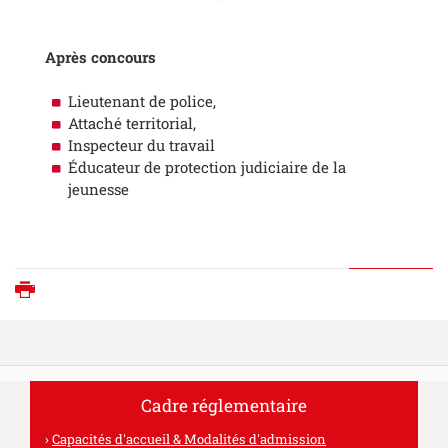
Après concours
Lieutenant de police,
Attaché territorial,
Inspecteur du travail
Éducateur de protection judiciaire de la
jeunesse
Imprimer
Cadre réglementaire
Capacités d'accueil & Modalités d'admission