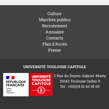
Culture
Marchés publics
Recrutement
Annuaire
Contacts
Plan d'Accès
Presse
UNIVERSITÉ TOULOUSE CAPITOLE
2 Rue du Doyen-Gabriel-Marty
31042 Toulouse Cedex 9
Tél : +33(0)5 61 63 35 00