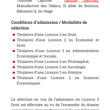
Toulouse Capitole :
Camille Sanchez
,
Manufacture des Tabacs, 21 allée de Brienne,
Bâtiment Q, 1er étage
Conditions d'admission / Modalités de
sélection
Titulaires d’une Licence 2 en Droit,
Titulaires d’une Licence 2 en Économie et
Droit,
Titulaires d’une Licence 2 en Administration
Économique et Sociale,
Titulaires d’une Licence 2 en Philosophie,
Titulaires d’une Licence 2 en Sociologie,
Titulaires d’une Licence 2 en Histoire,
Titulaires d’une Licence 2 en Sciences
Économiques.
La sélection en vue de l’admission en Licence 3
Droit est effectuée au vu de l’ensemble du dossier