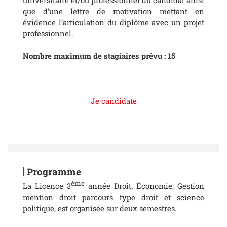
universitaire et/ou professionnel du candidat ainsi
que d’une lettre de motivation mettant en
évidence l’articulation du diplôme avec un projet
professionnel.
Nombre maximum de stagiaires prévu : 15
Je candidate
Programme
ème
La Licence 3
année Droit, Économie, Gestion
mention droit parcours type droit et science
politique, est organisée sur deux semestres.