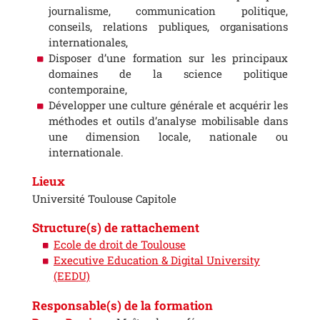
journalisme, communication politique,
conseils, relations publiques, organisations
internationales,
Disposer d’une formation sur les principaux
domaines de la science politique
contemporaine,
Développer une culture générale et acquérir les
méthodes et outils d’analyse
mobilisable
dans
une dimension locale, nationale ou
internationale.
Lieux
Université Toulouse Capitole
Structure(s) de rattachement
Ecole de droit de Toulouse
Executive Education & Digital University
(EEDU)
Responsable(s) de la formation