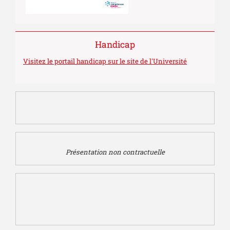
Handicap
Visitez le portail handicap sur le site de l'Université
Présentation non contractuelle