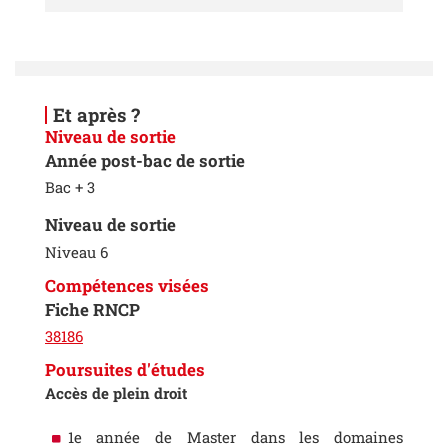
Et après ?
Niveau de sortie
Année post-bac de sortie
Bac + 3
Niveau de sortie
Niveau 6
Compétences visées
Fiche RNCP
38186
Poursuites d'études
Accès de plein droit
1e année de Master dans les domaines