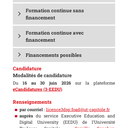
Formation continue sans
financement
Formation continue avec
financement
Financements possibles
Candidature
Modalités de candidature
Du
16 au 30 juin 2026
sur la plateforme
eCandidatures (3-EEDU)
.
Renseignements
par courriel
:
licence3dsp.foad@ut-capitole.fr
auprès
du service Executive Education and
Digital University (EEDU) de l’Université