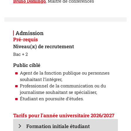
Bruno Domingo
, Maître de conférences
Admission
Pré-requis
Niveau(x) de recrutement
Bac + 2
Public ciblé
Agent de la fonction publique ou personnes
souhaitant l’intégrer,
Professionnel de la communication ou du
journalisme souhaitant se spécialiser,
Étudiant en poursuite d’études.
Tarifs pour l'année universitaire 2026/2027
Formation initiale étudiant