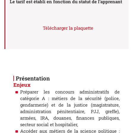
Le tarif est établi en fonction du statut de l’apprenant
Télécharger la plaquette
Présentation
Enjeux
Préparer les concours administratifs de
catégorie A : métiers de la sécurité (police,
gendarmerie) et de la justice (magistrature,
administration pénitentiaire, PJJ, greffe),
armées, IRA, douanes, finances publiques,
secteur social et hospitalier,
Accéder aux métiers de la science politique :