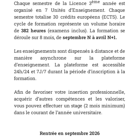
ème
Chaque semestre de la Licence 3
année est
organisé en 7 Unités d’Enseignement. Chaque
semestre totalise 30 crédits européens (ECTS). Le
cycle de formation représente un volume horaire
de
382 heures
(examens inclus). La formation se
déroule sur 8 mois, de
septembre N à avril N+1.
Les enseignements sont dispensés à distance et de
manière asynchrone sur la plateforme
d’enseignement. La plateforme est accessible
24h/24 et 7J/7 durant la période d’inscription à la
formation.
Afin de favoriser votre insertion professionnelle,
acquérir d’autres compétences et les valoriser,
vous pouvez effectuer un stage (2 mois minimum)
dans le courant de l’année universitaire.
Rentrée en septembre 2026