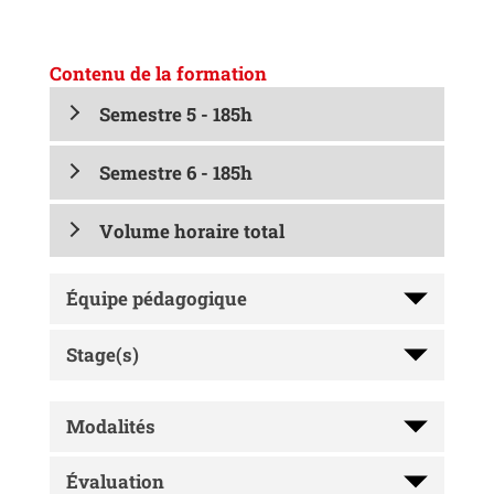
Contenu de la formation
Semestre 5 - 185h
Semestre 6 - 185h
Volume horaire total
Équipe pédagogique
Stage(s)
Modalités
Évaluation