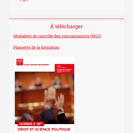
À télécharger
Modalités de contrôle des connaissances (MCC)
Plaquette de la formation