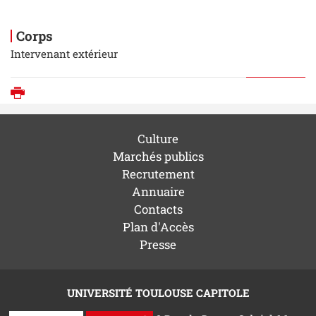
Corps
Intervenant extérieur
Imprimer
Culture
Marchés publics
Recrutement
Annuaire
Contacts
Plan d'Accès
Presse
UNIVERSITÉ TOULOUSE CAPITOLE