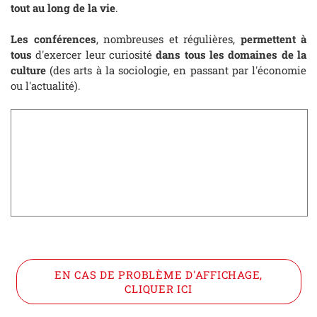
tout au long de la vie
.
Les conférences
, nombreuses et régulières,
permettent à
tous
d'exercer leur curiosité
dans tous les domaines de la
culture
(des arts à la sociologie, en passant par l'économie
ou l'actualité).
EN CAS DE PROBLÈME D'AFFICHAGE,
CLIQUER ICI