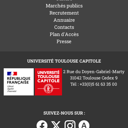
Marchés publics
Recrutement
Annuaire
Contacts
Plan d'Accès
Presse
UNIVERSITÉ TOULOUSE CAPITOLE
2 Rue du Doyen-Gabriel-Marty
31042 Toulouse Cedex 9
Tél : +33(0)5 61 63 35 00
SUIVEZ-NOUS SUR :