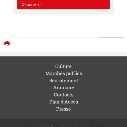
Découvrir
Imprimer
Culture
Marchés publics
Recrutement
Annuaire
Contacts
Plan d'Accès
Presse