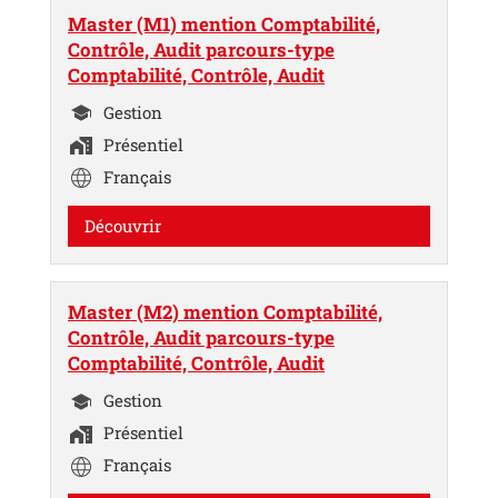
Master (M1) mention Comptabilité,
Contrôle, Audit parcours-type
Comptabilité, Contrôle, Audit
Gestion
Présentiel
Français
Découvrir
Master (M2) mention Comptabilité,
Contrôle, Audit parcours-type
Comptabilité, Contrôle, Audit
Gestion
Présentiel
Français