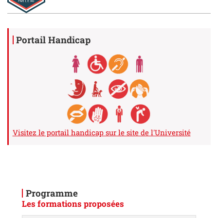
Détails
Portail Handicap
Visitez le portail handicap sur le site de l'Université
Programme
Les formations proposées