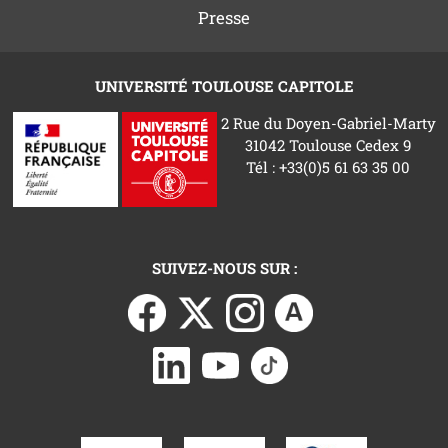
Presse
UNIVERSITÉ TOULOUSE CAPITOLE
2 Rue du Doyen-Gabriel-Marty
31042 Toulouse Cedex 9
Tél : +33(0)5 61 63 35 00
SUIVEZ-NOUS SUR :