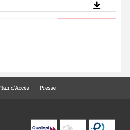
Plan d'Accès
Presse