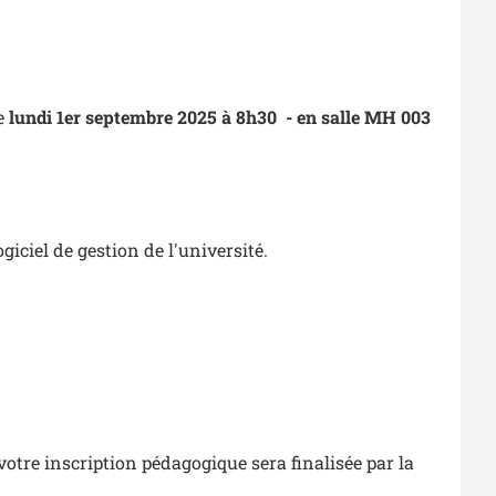
e
lundi 1er septembre 2025 à 8h30 -
en salle MH 003
iciel de gestion de l'université.
votre inscription pédagogique sera finalisée par la