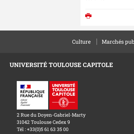
Imprimer
Culture
Marchés pub
UNIVERSITÉ TOULOUSE CAPITOLE
2 Rue du Doyen-Gabriel-Marty
31042 Toulouse Cedex 9
Tél : +33(0)5 61 63 35 00