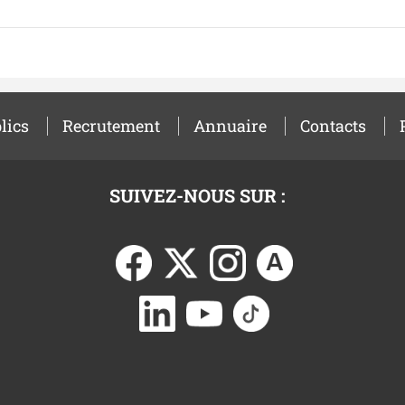
lics
Recrutement
Annuaire
Contacts
SUIVEZ-NOUS SUR :