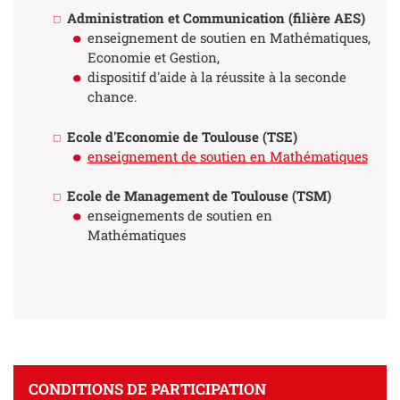
Administration et Communication (filière AES)
enseignement de soutien en Mathématiques,
Economie et Gestion,
dispositif d'aide à la réussite à la seconde
chance.
Ecole d'Economie de Toulouse (TSE)
enseignement de soutien en Mathématiques
Ecole de Management de Toulouse (TSM)
enseignements de soutien en
Mathématiques
CONDITIONS DE PARTICIPATION