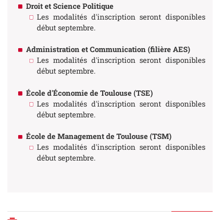
Droit et Science Politique
Les modalités d'inscription seront disponibles
début septembre.
Administration et Communication (filière AES)
Les modalités d'inscription seront disponibles
début septembre.
École d'Économie de Toulouse (TSE)
Les modalités d'inscription seront disponibles
début septembre.
École de Management de Toulouse (TSM)
Les modalités d'inscription seront disponibles
début septembre.