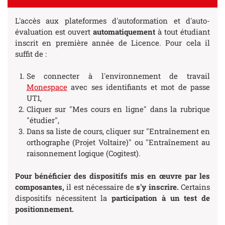
L'accès aux plateformes d'autoformation et d'auto-
évaluation est ouvert
automatiquement
à tout étudiant
inscrit en première année de Licence. Pour cela il
suffit de :
Se connecter à l'environnement de travail
Monespace
avec ses identifiants et mot de passe
UT1,
Cliquer sur "Mes cours en ligne" dans la rubrique
"étudier",
Dans sa liste de cours, cliquer sur "Entraînement en
orthographe (Projet Voltaire)" ou "Entraînement au
raisonnement logique (Cogitest).
Pour bénéficier des dispositifs mis en œuvre par les
composantes,
il est nécessaire de
s'y inscrire.
Certains
dispositifs nécessitent la
participation à un test de
positionnement.