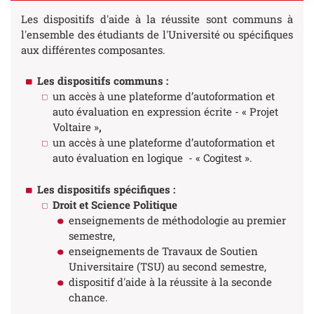
Les dispositifs d'aide à la réussite sont communs à
l'ensemble des étudiants de l'Université ou spécifiques
aux différentes composantes.
Les dispositifs communs :
un accès à une plateforme d’autoformation et
auto évaluation en expression écrite - « Projet
Voltaire »
,
un accès à une plateforme d’autoformation et
auto évaluation en logique - « Cogitest ».
Les dispositifs spécifiques :
Droit et Science Politique
enseignements de méthodologie au premier
semestre,
enseignements de Travaux de Soutien
Universitaire (TSU) au second semestre,
dispositif d'aide à la réussite à la seconde
chance.