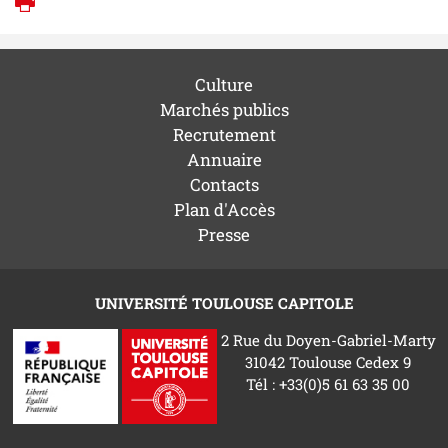
Imprimer
Culture
Marchés publics
Recrutement
Annuaire
Contacts
Plan d'Accès
Presse
UNIVERSITÉ TOULOUSE CAPITOLE
2 Rue du Doyen-Gabriel-Marty
31042 Toulouse Cedex 9
Tél : +33(0)5 61 63 35 00