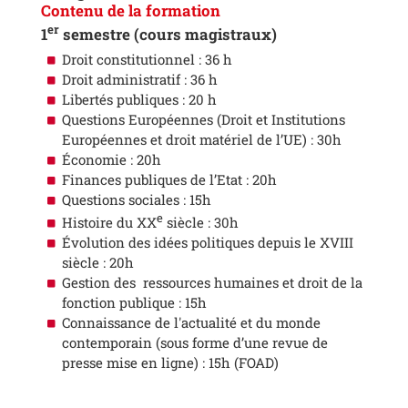
Contenu de la formation
er
1
semestre (cours magistraux)
Droit constitutionnel : 36 h
Droit administratif : 36 h
Libertés publiques : 20 h
Questions Européennes (Droit et Institutions
Européennes et droit matériel de l’UE) : 30h
Économie : 20h
Finances publiques de l’Etat : 20h
Questions sociales : 15h
e
Histoire du XX
siècle : 30h
Évolution des idées politiques depuis le XVIII
siècle : 20h
Gestion des ressources humaines et droit de la
fonction publique : 15h
Connaissance de l'actualité et du monde
contemporain (sous forme d’une revue de
presse mise en ligne) : 15h (FOAD)