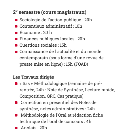
e
2
semestre (cours magistraux)
Sociologie de l’action publique : 20h
Contentieux administratif : 10h
Économie : 20 h
Finances publiques locales : 20h
Questions sociales : 15h
Connaissance de l'actualité et du monde
contemporain (sous forme d’une revue de
presse mise en ligne) : 15h (FOAD)
Les Travaux dirigés
« Sas » Méthodologique (semaine de pré-
rentrée, 24h : Note de Synthèse, Lecture rapide,
Composition, QRC, Cas pratique)
Correction en présentiel des Notes de
synthèse, notes administratives : 24h
Méthodologie de l'Oral et rédaction fiche
technique de l'oral de concours : 4h
Anglais : 20h