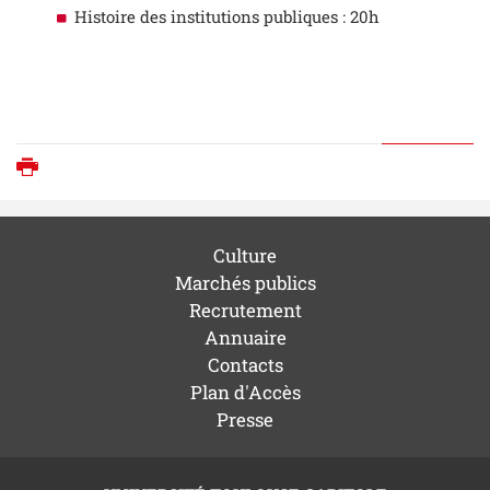
Histoire des institutions publiques : 20h
Imprimer
Culture
Marchés publics
Recrutement
Annuaire
Contacts
Plan d'Accès
Presse