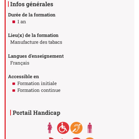
Infos générales
Durée de la formation
1 an
Lieu(x) de la formation
Manufacture des tabacs
Langues d'enseignement
Français
Accessible en
Formation initiale
Formation continue
Portail Handicap