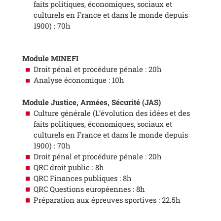
faits politiques, économiques, sociaux et
culturels en France et dans le monde depuis
1900) : 70h
Module MINEFI
Droit pénal et procédure pénale : 20h
Analyse économique : 10h
Module Justice, Armées, Sécurité (JAS)
Culture générale (L’évolution des idées et des
faits politiques, économiques, sociaux et
culturels en France et dans le monde depuis
1900) : 70h
Droit pénal et procédure pénale : 20h
QRC droit public : 8h
QRC Finances publiques : 8h
QRC Questions européennes : 8h
Préparation aux épreuves sportives : 22.5h