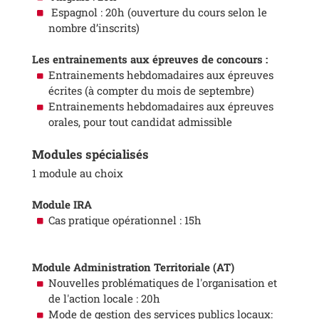
Espagnol : 20h (ouverture du cours selon le
nombre d’inscrits)
Les entrainements aux épreuves de concours :
Entrainements hebdomadaires aux épreuves
écrites (à compter du mois de septembre)
Entrainements hebdomadaires aux épreuves
orales, pour tout candidat admissible
Modules spécialisés
1 module au choix
Module IRA
Cas pratique opérationnel : 15h
Module Administration Territoriale (AT)
Nouvelles problématiques de l'organisation et
de l'action locale : 20h
Mode de gestion des services publics locaux: