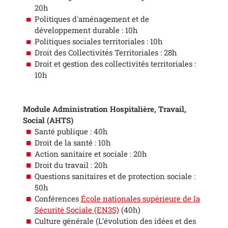
20h
Politiques d'aménagement et de
développement durable : 10h
Politiques sociales territoriales : 10h
Droit des Collectivités Territoriales : 28h
Droit et gestion des collectivités territoriales :
10h
Module Administration Hospitalière, Travail,
Social (AHTS)
Santé publique : 40h
Droit de la santé : 10h
Action sanitaire et sociale : 20h
Droit du travail : 20h
Questions sanitaires et de protection sociale :
50h
Conférences
École nationales supérieure de la
Sécurité Sociale (EN3S)
(40h)
Culture générale (L’évolution des idées et des