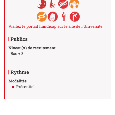
Visitez le portail handicap sur le site de l'Université
Publics
Niveau(x) de recrutement
Bac + 3
Rythme
Modalités
Présentiel