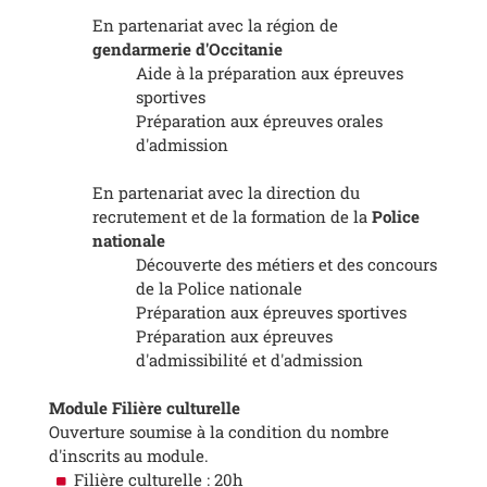
En partenariat avec la région de
gendarmerie d'Occitanie
Aide à la préparation aux épreuves
sportives
Préparation aux épreuves orales
d'admission
En partenariat avec la direction du
recrutement et de la formation de la
Police
nationale
Découverte des métiers et des concours
de la Police nationale
Préparation aux épreuves sportives
Préparation aux épreuves
d'admissibilité et d'admission
Module Filière culturelle
Ouverture soumise à la condition du nombre
d'inscrits au module.
Filière culturelle : 20h