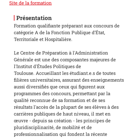
Site de la formation
Présentation
Formation qualifiante préparant aux concours de
catégorie A de la Fonction Publique d’État,
Territoriale et Hospitalière.
Le Centre de Préparation à l'Administration
Générale est une des composantes majeures de
l'Institut d'Études Politiques de
Toulouse. Accueillant les étudiant.e.s de toutes
filières universitaires, assurant des enseignements
aussi diversifiés que ceux qui figurent aux
programmes des concours, permettant par la
qualité reconnue de sa formation et de ses
résultats l'accès de la plupart de ses élèves à des
carrières publiques de haut niveau, il met en
œuvre - depuis sa création - les principes de
pluridisciplinarité, de mobilité et de
professionnalisation qui fondent la récente