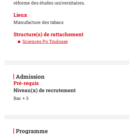
réforme des études universitaires.
Lieux
Manufacture des tabacs
Structure(s) de rattachement
Sciences Po Toulouse
Admission
Pré-requis
Niveau(x) de recrutement
Bac + 3
Programme