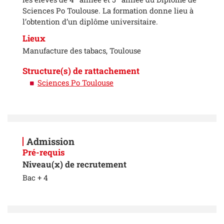
Sciences Po Toulouse. La formation donne lieu à
l’obtention d’un diplôme universitaire.
Lieux
Manufacture des tabacs, Toulouse
Structure(s) de rattachement
Sciences Po Toulouse
Admission
Pré-requis
Niveau(x) de recrutement
Bac + 4