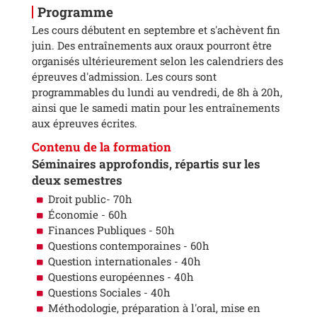
Programme
Les cours débutent en septembre et s'achèvent fin
juin. Des entraînements aux oraux pourront être
organisés ultérieurement selon les calendriers des
épreuves d'admission. Les cours sont
programmables du lundi au vendredi, de 8h à 20h,
ainsi que le samedi matin pour les entraînements
aux épreuves écrites.
Contenu de la formation
Séminaires approfondis, répartis sur les
deux semestres
Droit public- 70h
Économie - 60h
Finances Publiques - 50h
Questions contemporaines - 60h
Question internationales - 40h
Questions européennes - 40h
Questions Sociales - 40h
Méthodologie, préparation à l'oral, mise en