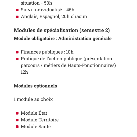
situation - 50h
Suivi individualisé - 45h
Anglais, Espagnol, 20h chacun
Modules de spécialisation (semestre 2)
Module obligatoire : Administration générale
Finances publiques : 10h
Pratique de l'action publique (présentation
parcours / métiers de Hauts-Fonctionnaires)
12h
Modules optionnels
1 module au choix
Module État
Module Territoire
Module Santé