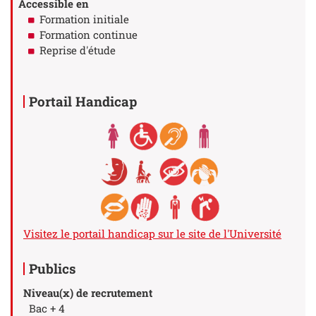
Accessible en
Formation initiale
Formation continue
Reprise d'étude
Portail Handicap
Visitez le portail handicap sur le site de l'Université
Publics
Niveau(x) de recrutement
Bac + 4