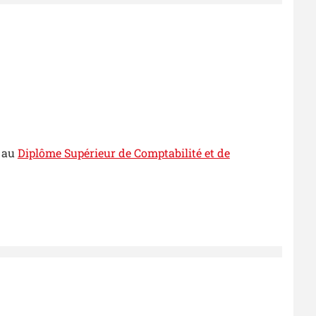
s au
Diplôme Supérieur de Comptabilité et de