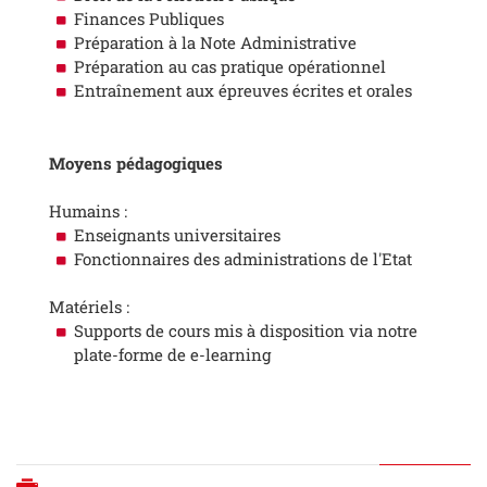
Finances Publiques
Préparation à la Note Administrative
Préparation au cas pratique opérationnel
Entraînement aux épreuves écrites et orales
Moyens pédagogiques
Humains :
Enseignants universitaires
Fonctionnaires des administrations de l'Etat
Matériels :
Supports de cours mis à disposition via notre
plate-forme de e-learning