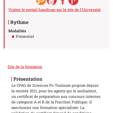
Visitez le portail handicap sur le site de l'Université
Rythme
Modalités
Présentiel
Site de la formation
Présentation
Le CPAG de Sciences Po Toulouse propose depuis
la rentrée 2011, pour les agents qui le souhaitent,
un certificat de préparation aux concours internes
de catégorie A et B de la Fonction Publique. Il
sanctionne une formation spécialisée. La
validation du certificat dépend de conditions