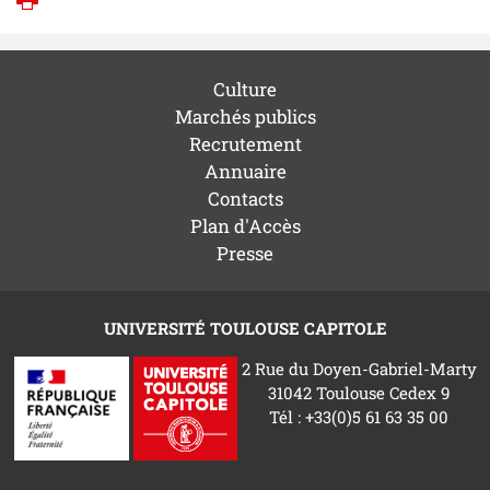
Imprimer
Culture
Marchés publics
Recrutement
Annuaire
Contacts
Plan d'Accès
Presse
UNIVERSITÉ TOULOUSE CAPITOLE
2 Rue du Doyen-Gabriel-Marty
31042 Toulouse Cedex 9
Tél : +33(0)5 61 63 35 00