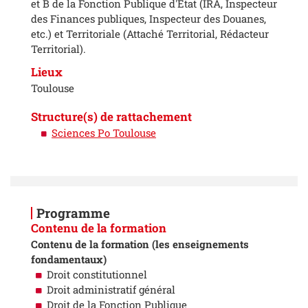
et B de la Fonction Publique d'État (IRA, Inspecteur
des Finances publiques, Inspecteur des Douanes,
etc.) et Territoriale (Attaché Territorial, Rédacteur
Territorial).
Lieux
Toulouse
Structure(s) de rattachement
Sciences Po Toulouse
Programme
Contenu de la formation
Contenu de la formation (les enseignements
fondamentaux)
Droit constitutionnel
Droit administratif général
Droit de la Fonction Publique