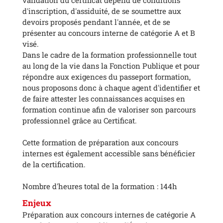
d'inscription, d'assiduité, de se soumettre aux
devoirs proposés pendant l'année, et de se
présenter au concours interne de catégorie A et B
visé.
Dans le cadre de la formation professionnelle tout
au long de la vie dans la Fonction Publique et pour
répondre aux exigences du passeport formation,
nous proposons donc à chaque agent d'identifier et
de faire attester les connaissances acquises en
formation continue afin de valoriser son parcours
professionnel grâce au Certificat.
Cette formation de préparation aux concours
internes est également accessible sans bénéficier
de la certification.
Nombre d'heures total de la formation : 144h
Enjeux
Préparation aux concours internes de catégorie A