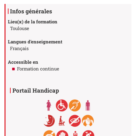
Détails
Infos générales
Lieu(x) de la formation
Toulouse
Langues d'enseignement
Français
Accessible en
Formation continue
Portail Handicap