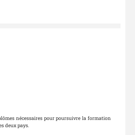
lômes nécessaires pour poursuivre la formation
es deux pays.