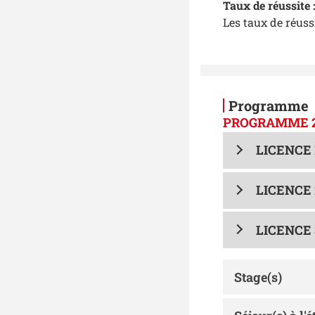
Taux de réussite 
Les taux de réuss
Programme
PROGRAMME 2
LICENCE
LICENCE
LICENCE 
Stage(s)