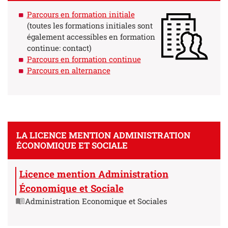
Parcours en formation initiale
(toutes les formations initiales sont
également accessibles en formation
continue:
contact
)
Parcours en formation continue
Parcours en alternance
LA LICENCE MENTION ADMINISTRATION
ÉCONOMIQUE ET SOCIALE
Licence mention Administration
Économique et Sociale
Administration Economique et Sociales