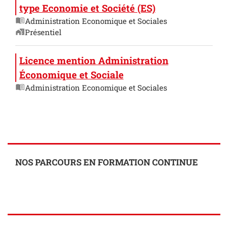
type Economie et Société (ES)
Administration Economique et Sociales
Présentiel
Licence mention Administration
Économique et Sociale
Administration Economique et Sociales
NOS PARCOURS EN FORMATION CONTINUE