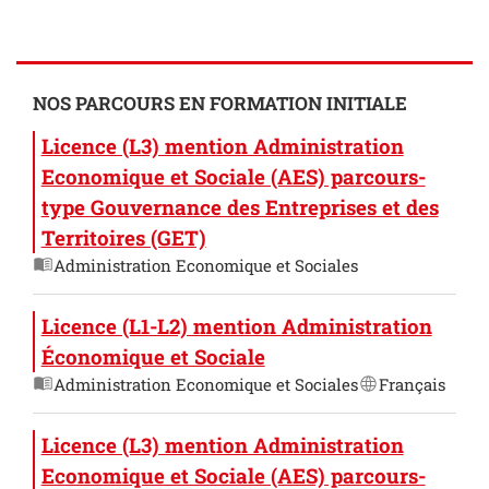
NOS PARCOURS EN FORMATION INITIALE
Licence (L3) mention Administration
Economique et Sociale (AES) parcours-
type Gouvernance des Entreprises et des
Territoires (GET)
Administration Economique et Sociales
Licence (L1-L2) mention Administration
Économique et Sociale
Administration Economique et Sociales
Français
Licence (L3) mention Administration
Economique et Sociale (AES) parcours-