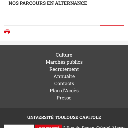
NOS PARCOURS EN ALTERNANCE
Imprimer
Culture
Marchés publics
Recrutement
Annuaire
Contacts
Plan d'Accès
Presse
UNIVERSITÉ TOULOUSE CAPITOLE
2 Rue du Doyen-Gabriel-Marty