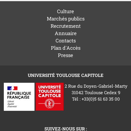
Culture
Marchés publics
Recrutement
Annuaire
Contacts
Plan d'Accès
Presse
UNIVERSITÉ TOULOUSE CAPITOLE
2 Rue du Doyen-Gabriel-Marty
31042 Toulouse Cedex 9
Tél : +33(0)5 61 63 35 00
SUIVEZ-NOUS SUR :