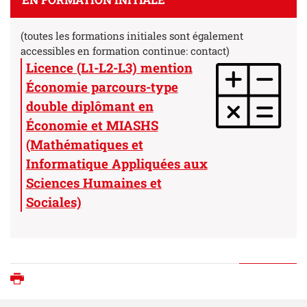
(toutes les formations initiales sont également
accessibles en formation continue:
contact
)
Licence (L1-L2-L3) mention
Économie parcours-type
double diplômant en
Économie et MIASHS
(Mathématiques et
Informatique Appliquées aux
Sciences Humaines et
Sociales)
Imprimer