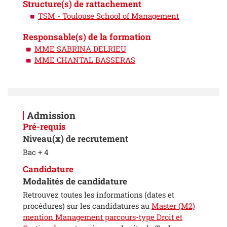
Structure(s) de rattachement
TSM - Toulouse School of Management
Responsable(s) de la formation
MME SABRINA DELRIEU
MME CHANTAL BASSERAS
Admission
Pré-requis
Niveau(x) de recrutement
Bac + 4
Candidature
Modalités de candidature
Retrouvez toutes les informations (dates et
procédures) sur les candidatures au
Master (M2)
mention Management parcours-type Droit et