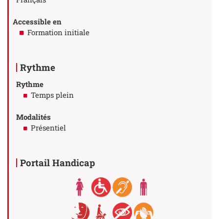
Accessible en
Formation initiale
Rythme
Rythme
Temps plein
Modalités
Présentiel
Portail Handicap