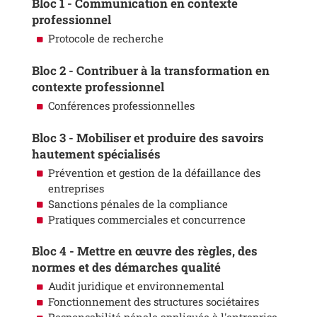
Bloc 1 - Communication en contexte
professionnel
Protocole de recherche
Bloc 2 - Contribuer à la transformation en
contexte professionnel
Conférences professionnelles
Bloc 3 - Mobiliser et produire des savoirs
hautement spécialisés
Prévention et gestion de la défaillance des
entreprises
Sanctions pénales de la compliance
Pratiques commerciales et concurrence
Bloc 4 - Mettre en œuvre des règles, des
normes et des démarches qualité
Audit juridique et environnemental
Fonctionnement des structures sociétaires