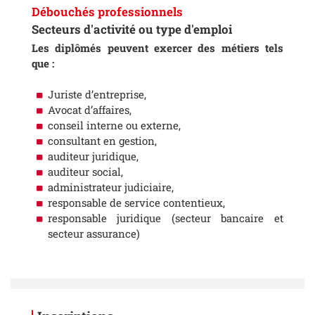
Débouchés professionnels
Secteurs d'activité ou type d'emploi
Les diplômés peuvent exercer des métiers tels
que :
Juriste d’entreprise,
Avocat d’affaires,
conseil interne ou externe,
consultant en gestion,
auditeur juridique,
auditeur social,
administrateur judiciaire,
responsable de service contentieux,
responsable juridique (secteur bancaire et
secteur assurance)