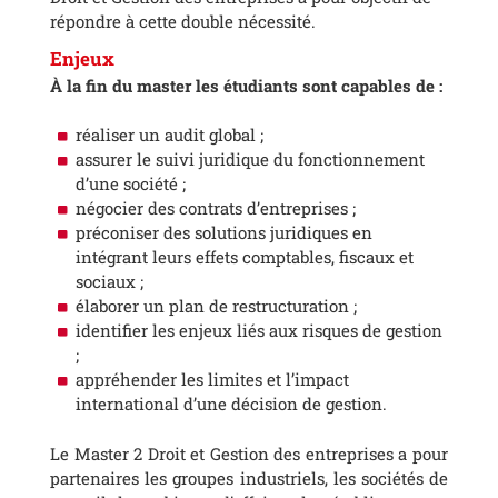
répondre à cette double nécessité.
Enjeux
À la fin du master les étudiants sont capables de :
réaliser un audit global ;
assurer le suivi juridique du fonctionnement
d’une société ;
négocier des contrats d’entreprises ;
préconiser des solutions juridiques en
intégrant leurs effets comptables, fiscaux et
sociaux ;
élaborer un plan de restructuration ;
identifier les enjeux liés aux risques de gestion
;
appréhender les limites et l’impact
international d’une décision de gestion.
Le Master 2 Droit et Gestion des entreprises a pour
partenaires les groupes industriels, les sociétés de