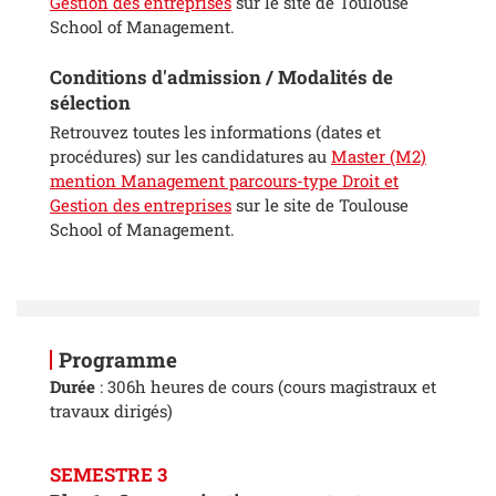
Gestion des entreprises
sur le site de Toulouse
School of Management.
Conditions d'admission / Modalités de
sélection
Retrouvez toutes les informations (dates et
procédures) sur les candidatures au
Master (M2)
mention Management parcours-type Droit et
Gestion des entreprises
sur le site de Toulouse
School of Management.
Programme
Durée
: 306h heures de cours (cours magistraux et
travaux dirigés)
SEMESTRE 3