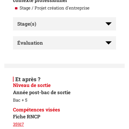
contexte professionnel
Stage / Projet création d'entreprise
Stage(s)
Évaluation
Et après ?
Niveau de sortie
Année post-bac de sortie
Bac + 5
Compétences visées
Fiche RNCP
35917