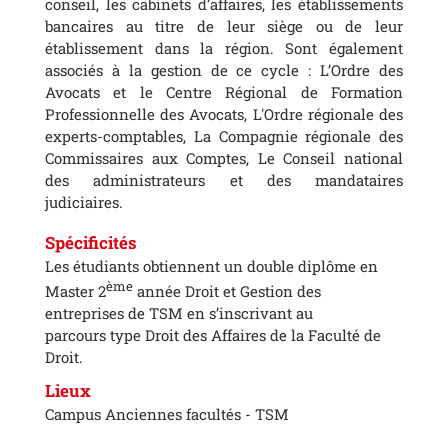
conseil, les cabinets d’affaires, les établissements
bancaires au titre de leur siège ou de leur
établissement dans la région. Sont également
associés à la gestion de ce cycle : L’Ordre des
Avocats et le Centre Régional de Formation
Professionnelle des Avocats, L'Ordre régionale des
experts-comptables, La Compagnie régionale des
Commissaires aux Comptes, Le Conseil national
des administrateurs et des mandataires
judiciaires.
Spécificités
Les étudiants obtiennent un double diplôme en
ème
Master 2
année Droit et Gestion des
entreprises de TSM en s’inscrivant au
parcours type Droit des Affaires de la Faculté de
Droit.
Lieux
Campus Anciennes facultés - TSM