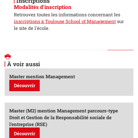
Inscriptions
Modalités d'inscription
Retrouvez toutes les informations concernant les
inscriptions à Toulouse School of Management
sur
le site de l'école.
Imprimer
À voir aussi
Master mention Management
Découvrir
Master (M2) mention Management parcours-type
Droit et Gestion de la Responsabilité sociale de
l'entreprise (RSE)
Découvrir