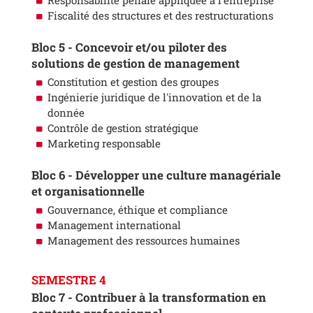
Responsabilité pénale appliquée à l'entreprise
Fiscalité des structures et des restructurations
Bloc 5 - Concevoir et/ou piloter des
solutions de gestion de management
Constitution et gestion des groupes
Ingénierie juridique de l'innovation et de la
donnée
Contrôle de gestion stratégique
Marketing responsable
Bloc 6 - Développer une culture managériale
et organisationnelle
Gouvernance, éthique et compliance
Management international
Management des ressources humaines
SEMESTRE 4
Bloc 7 - Contribuer à la transformation en