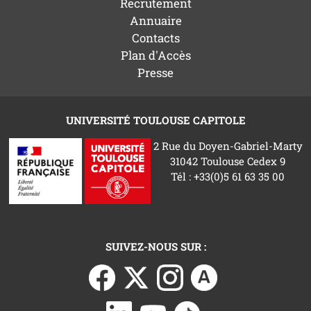
Recrutement
Annuaire
Contacts
Plan d'Accès
Presse
UNIVERSITÉ TOULOUSE CAPITOLE
2 Rue du Doyen-Gabriel-Marty
31042 Toulouse Cedex 9
Tél : +33(0)5 61 63 35 00
SUIVEZ-NOUS SUR :