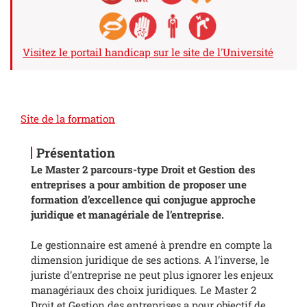
Visitez le portail handicap sur le site de l'Université
Site de la formation
Présentation
Le Master 2 parcours-type Droit et Gestion des
entreprises a pour ambition de proposer une
formation d’excellence qui conjugue approche
juridique et managériale de l’entreprise.
Le gestionnaire est amené à prendre en compte la
dimension juridique de ses actions. A l’inverse, le
juriste d’entreprise ne peut plus ignorer les enjeux
managériaux des choix juridiques. Le Master 2
Droit et Gestion des entreprises a pour objectif de