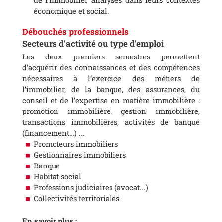
de l’immobilier analysés dans leurs contextes
économique et social.
Débouchés professionnels
Secteurs d'activité ou type d'emploi
Les deux premiers semestres permettent
d’acquérir des connaissances et des compétences
nécessaires à l’exercice des métiers de
l’immobilier, de la banque, des assurances, du
conseil et de l’expertise en matière immobilière :
promotion immobilière, gestion immobilière,
transactions immobilières, activités de banque
(financement…) ...
Promoteurs immobiliers
Gestionnaires immobiliers
Banque
Habitat social
Professions judiciaires (avocat...)
Collectivités territoriales
En savoir plus :