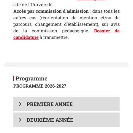
site de l'Université.
Accès par commission d'admission
: dans tous les
autres cas (réorientation de mention et/ou de
parcours, changement d'établissement), sur avis
de la commission pédagogique.
Dossier de
candidature
à transmettre.
Programme
PROGRAMME 2026-2027
PREMIÈRE ANNÉE
DEUXIÈME ANNÉE