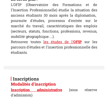
L'OFIP (Observatoire des Formations et de
l'Insertion Professionnelle) étudie la situation des
anciens étudiants 30 mois après la diplomation,
poursuite d'études, processus d'entrée sur le
marché du travail, caractéristiques des emplois
(secteurs, statuts, fonctions, professions, revenus,
mobilité géographique....).
Retrouvez toutes
les études de l'
OFIP
sur les
parcours d'études et l'insertion professionnelle des
étudiants.
Inscriptions
Modalités d'inscription
Inscription administrative
(sous réserve
d'admission)