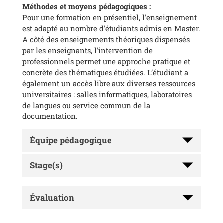
Méthodes et moyens pédagogiques :
Pour une formation en présentiel, l'enseignement
est adapté au nombre d'étudiants admis en Master.
A côté des enseignements théoriques dispensés
par les enseignants, l'intervention de
professionnels permet une approche pratique et
concrète des thématiques étudiées. L’étudiant a
également un accès libre aux diverses ressources
universitaires : salles informatiques, laboratoires
de langues ou service commun de la
documentation.
Équipe pédagogique
Stage(s)
Évaluation