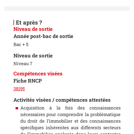
Et après ?
Niveau de sortie
Année post-bac de sortie
Bac + 5
Niveau de sortie
Niveau 7
Compétences visées
Fiche RNCP
38195
Activités visées / compétences attestées
Acquisition à la fois des connaissances
nécessaires pour comprendre la problématique
du droit de l’immobilier et des connaissances
spécifiques inhérentes aux différents secteurs