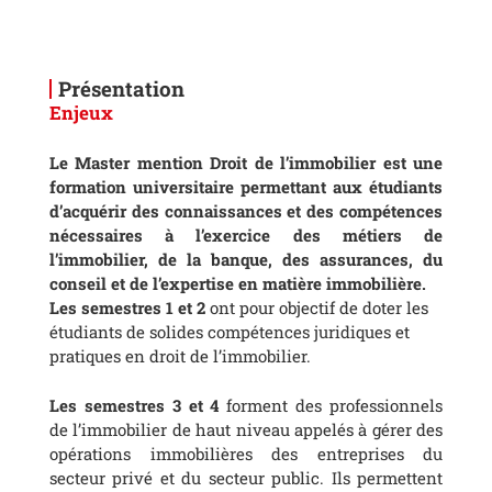
Présentation
Enjeux
Le Master mention Droit de l’immobilier est une
formation universitaire permettant aux étudiants
d’acquérir des connaissances et des compétences
nécessaires à l’exercice des métiers de
l’immobilier, de la banque, des assurances, du
conseil et de l’expertise en matière immobilière.
Les semestres 1 et 2
ont pour objectif de doter les
étudiants de solides compétences juridiques et
pratiques en droit de l’immobilier.
Les semestres 3 et 4
forment des professionnels
de l’immobilier de haut niveau appelés à gérer des
opérations immobilières des entreprises du
secteur privé et du secteur public. Ils permettent