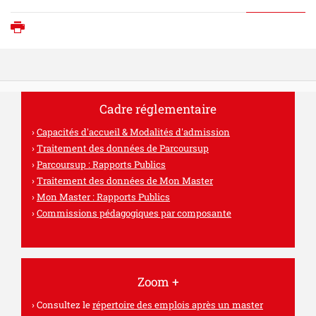
Imprimer
Cadre réglementaire
Capacités d'accueil & Modalités d'admission
Traitement des données de Parcoursup
Parcoursup : Rapports Publics
Traitement des données de Mon Master
Mon Master : Rapports Publics
Commissions pédagogiques par composante
Zoom +
Consultez le
répertoire des emplois après un master