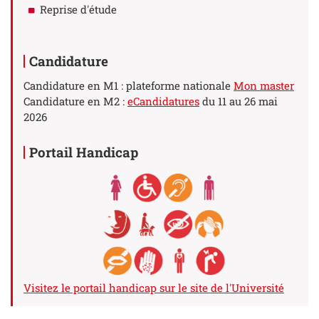
Reprise d'étude
Candidature
Candidature en M1 : plateforme nationale
Mon master
Candidature en M2 :
eCandidatures
du 11 au 26 mai
2026
Portail Handicap
Visitez le portail handicap sur le site de l'Université