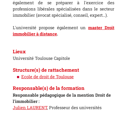
également de se préparer à l'exercice des
professions libérales spécialisées dans le secteur
immobilier (avocat spécialisé, conseil, expert…).
L'université propose également un
master Droit
immobilier à distance
.
Lieux
Université Toulouse Capitole
Structure(s) de rattachement
Ecole de droit de Toulouse
Responsable(s) de la formation
Responsable pédagogique de la mention Droit de
l'immobilier :
Julien LAURENT
, Professeur des universités