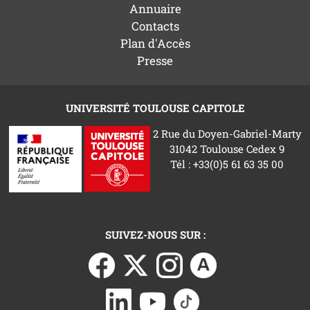
Annuaire
Contacts
Plan d'Accès
Presse
UNIVERSITÉ TOULOUSE CAPITOLE
2 Rue du Doyen-Gabriel-Marty
31042 Toulouse Cedex 9
Tél : +33(0)5 61 63 35 00
SUIVEZ-NOUS SUR :