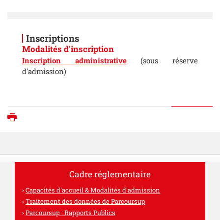
Inscriptions
Modalités d'inscription
Inscription administrative
(sous réserve
d'admission)
Imprimer
Cadre réglementaire
Capacités d'accueil & Modalités d'admission
Traitement des données de Parcoursup
Parcoursup : Rapports Publics