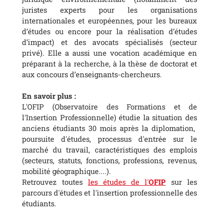
juristes experts pour les organisations
internationales et européennes, pour les bureaux
d’études ou encore pour la réalisation d’études
d’impact) et des avocats spécialisés (secteur
privé). Elle a aussi une vocation académique en
préparant à la recherche, à la thèse de doctorat et
aux concours d’enseignants-chercheurs.
En savoir plus :
L'OFIP (Observatoire des Formations et de
l'Insertion Professionnelle) étudie la situation des
anciens étudiants 30 mois après la diplomation,
poursuite d'études, processus d'entrée sur le
marché du travail, caractéristiques des emplois
(secteurs, statuts, fonctions, professions, revenus,
mobilité géographique....).
Retrouvez toutes
les études de l'
OFIP
sur les
parcours d'études et l'insertion professionnelle des
étudiants.