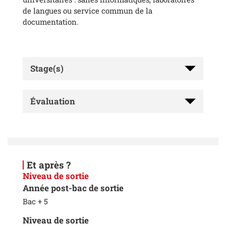
de langues ou service commun de la
documentation.
Stage(s)
Évaluation
Et après ?
Niveau de sortie
Année post-bac de sortie
Bac + 5
Niveau de sortie