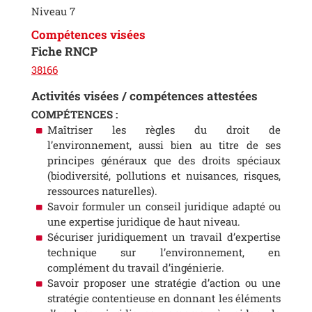
Niveau 7
Compétences visées
Fiche RNCP
38166
Activités visées / compétences attestées
COMPÉTENCES :
Maîtriser les règles du droit de
l’environnement, aussi bien au titre de ses
principes généraux que des droits spéciaux
(biodiversité, pollutions et nuisances, risques,
ressources naturelles).
Savoir formuler un conseil juridique adapté ou
une expertise juridique de haut niveau.
Sécuriser juridiquement un travail d’expertise
technique sur l’environnement, en
complément du travail d’ingénierie.
Savoir proposer une stratégie d’action ou une
stratégie contentieuse en donnant les éléments