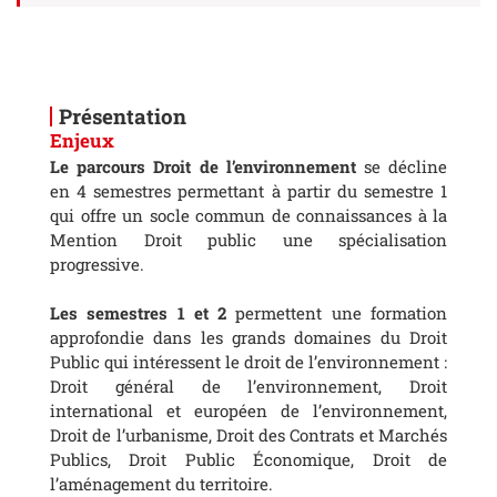
Présentation
Enjeux
Le parcours Droit de l’environnement
se décline
en 4 semestres permettant à partir du semestre 1
qui offre un socle commun de connaissances à la
Mention Droit public une spécialisation
progressive.
Les semestres 1 et 2
permettent une formation
approfondie dans les grands domaines du Droit
Public qui intéressent le droit de l’environnement :
Droit général de l’environnement, Droit
international et européen de l’environnement,
Droit de l’urbanisme, Droit des Contrats et Marchés
Publics, Droit Public Économique, Droit de
l’aménagement du territoire.