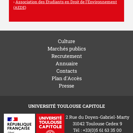
Association des Etudiants en Droit de l'Environnement
(AEDE)
Culture
Marchés publics
Recrutement
Annuaire
Contacts
Plan d'Accès
Presse
UNIVERSITÉ TOULOUSE CAPITOLE
2 Rue du Doyen-Gabriel-Marty
31042 Toulouse Cedex 9
Tél : +33(0)5 61 63 35 00