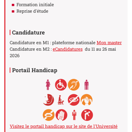
Formation initiale
Reprise d'étude
Candidature
Candidature en M1 : plateforme nationale
Mon master
Candidature en M2 :
eCandidatures
du 11 au 26 mai
2026
Portail Handicap
Visitez le portail handicap sur le site de l'Université