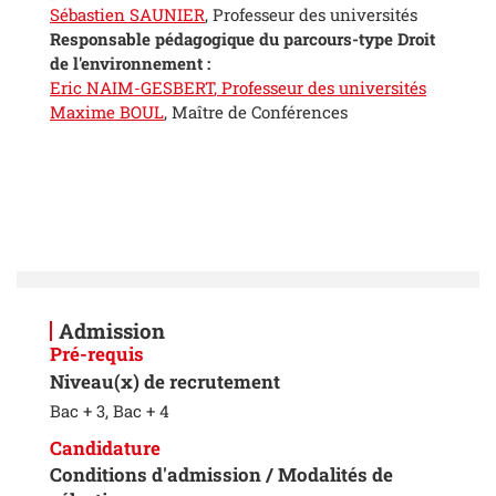
Sébastien SAUNIER
, Professeur des universités
Responsable pédagogique du parcours-type Droit
de l'environnement :
Eric NAIM-GESBERT
, Professeur des universités
Maxime BOUL
, Maître de Conférences
Admission
Pré-requis
Niveau(x) de recrutement
Bac + 3, Bac + 4
Candidature
Conditions d'admission / Modalités de