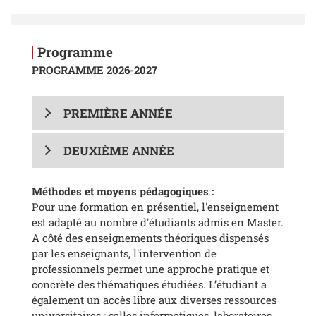
Programme
PROGRAMME 2026-2027
PREMIÈRE ANNÉE
DEUXIÈME ANNÉE
Méthodes et moyens pédagogiques :
Pour une formation en présentiel, l'enseignement
est adapté au nombre d'étudiants admis en Master.
A côté des enseignements théoriques dispensés
par les enseignants, l'intervention de
professionnels permet une approche pratique et
concrète des thématiques étudiées. L’étudiant a
également un accès libre aux diverses ressources
universitaires : salles informatiques, laboratoires