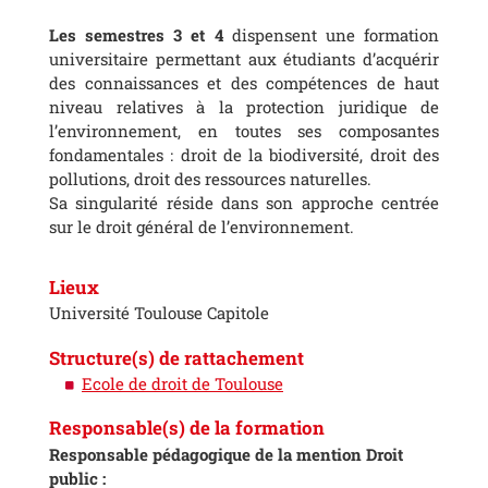
Les semestres 3 et 4
dispensent une formation
universitaire permettant aux étudiants d’acquérir
des connaissances et des compétences de haut
niveau relatives à la protection juridique de
l’environnement, en toutes ses composantes
fondamentales : droit de la biodiversité, droit des
pollutions, droit des ressources naturelles.
Sa singularité réside dans son approche centrée
sur le droit général de l’environnement.
Lieux
Université Toulouse Capitole
Structure(s) de rattachement
Ecole de droit de Toulouse
Responsable(s) de la formation
Responsable pédagogique de la mention Droit
public :