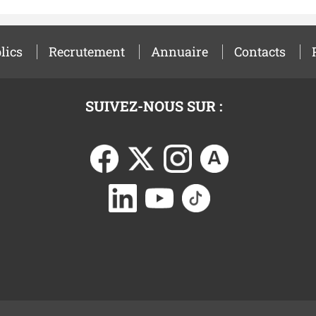
lics
Recrutement
Annuaire
Contacts
SUIVEZ-NOUS SUR :