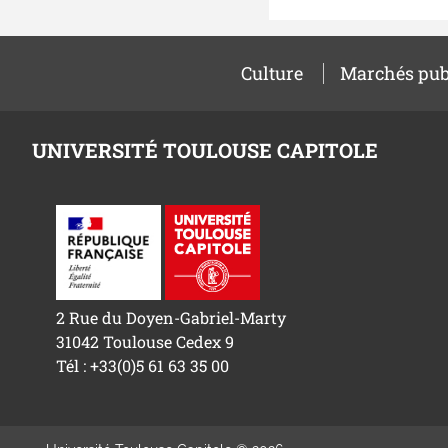
Culture
Marchés pub
UNIVERSITÉ TOULOUSE CAPITOLE
2 Rue du Doyen-Gabriel-Marty
31042 Toulouse Cedex 9
Tél : +33(0)5 61 63 35 00