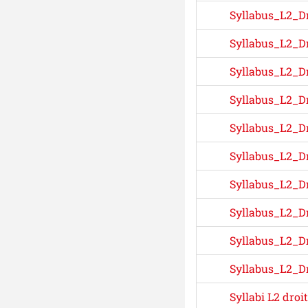
Syllabus_L2_Dr
Syllabus_L2_Dr
Syllabus_L2_Dr
Syllabus_L2_Dr
Syllabus_L2_Dr
Syllabus_L2_Dr
Syllabus_L2_Dr
Syllabus_L2_Dr
Syllabus_L2_Dr
Syllabus_L2_Dr
Syllabi L2 dro