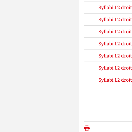
Syllabi L2 dro
Syllabi L2 droi
Syllabi L2 droi
Syllabi L2 droi
Syllabi L2 droi
Syllabi L2 droi
Syllabi L2 droi
Imprimer