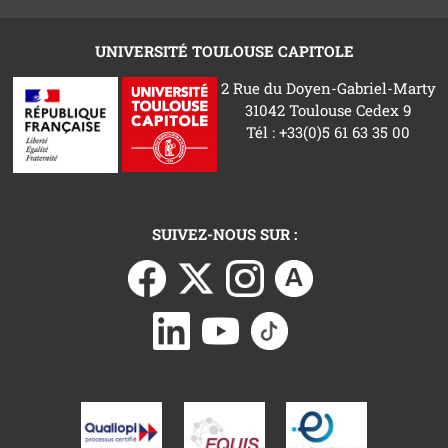
UNIVERSITÉ TOULOUSE CAPITOLE
2 Rue du Doyen-Gabriel-Marty
31042 Toulouse Cedex 9
Tél : +33(0)5 61 63 35 00
SUIVEZ-NOUS SUR :