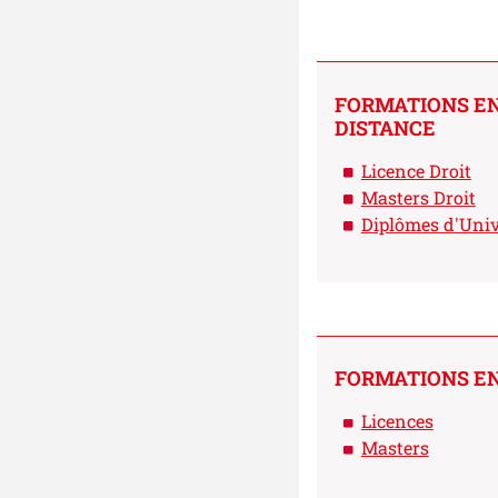
FORMATIONS EN
DISTANCE
Licence Droit
Masters Droit
Diplômes d'Univ
FORMATIONS E
Licences
Masters