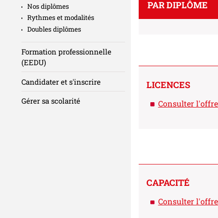
PAR DIPLÔME
Nos diplômes
Rythmes et modalités
Doubles diplômes
Formation professionnelle
(EEDU)
Candidater et s'inscrire
LICENCES
Gérer sa scolarité
Consulter l'offr
CAPACITÉ
Consulter l'offr