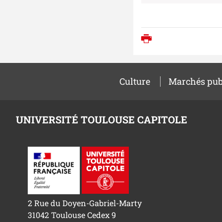
Imprimer
Culture
Marchés pub
UNIVERSITÉ TOULOUSE CAPITOLE
2 Rue du Doyen-Gabriel-Marty
31042 Toulouse Cedex 9