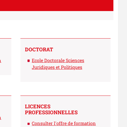
DOCTORAT
n
Ecole Doctorale Sciences
Juridiques et Politiques
LICENCES
PROFESSIONNELLES
n
Consulter l'offre de formation