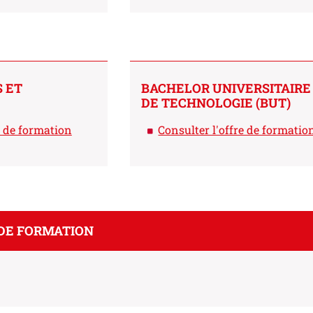
S ET
BACHELOR UNIVERSITAIRE
DE TECHNOLOGIE (BUT)
e de formation
Consulter l'offre de formatio
DE FORMATION