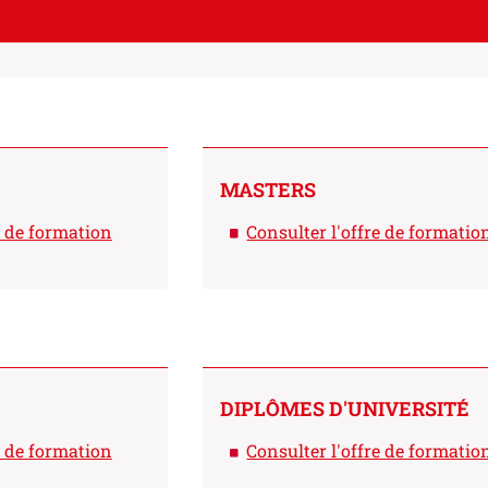
MASTERS
e de formation
Consulter l'offre de formatio
DIPLÔMES D'UNIVERSITÉ
e de formation
Consulter l'offre de formatio