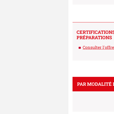
CERTIFICATION
PRÉPARATIONS
Consulter l'offr
PAR MODALITÉ 