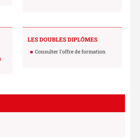
LES DOUBLES DIPLÔMES
Consulter l'offre de formation
n