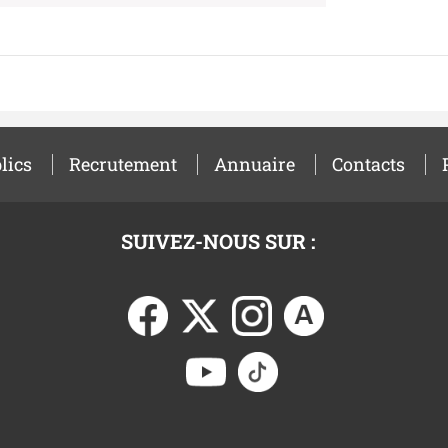
lics
Recrutement
Annuaire
Contacts
SUIVEZ-NOUS SUR :