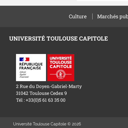
Culture
Marchés pub
UNIVERSITÉ TOULOUSE CAPITOLE
2 Rue du Doyen-Gabriel-Marty
31042 Toulouse Cedex 9
Tél : +33(0)5 61 63 35 00
Université Toulouse Capitole © 2026