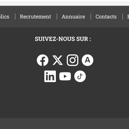
lics
Recrutement
Annuaire
Contacts
SUIVEZ-NOUS SUR :