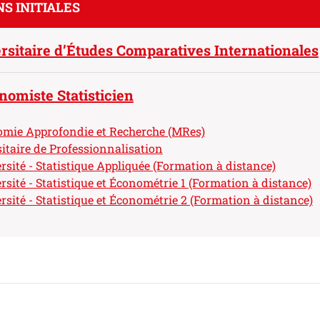
S INITIALES
sitaire d’Études Comparatives Internationales
omiste Statisticien
mie Approfondie et Recherche (MRes)
itaire de Professionnalisation
sité - Statistique Appliquée (Formation à distance)
sité - Statistique et Économétrie 1 (Formation à distance)
sité - Statistique et Économétrie 2 (Formation à distance)