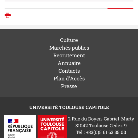
Imprimer
Culture
Marchés publics
Recrutement
Annuaire
Contacts
Plan d'Accès
Presse
UNIVERSITÉ TOULOUSE CAPITOLE
2 Rue du Doyen-Gabriel-Marty
31042 Toulouse Cedex 9
Tél : +33(0)5 61 63 35 00