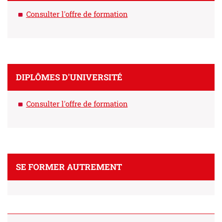
Consulter l'offre de formation
DIPLÔMES D'UNIVERSITÉ
Consulter l'offre de formation
SE FORMER AUTREMENT