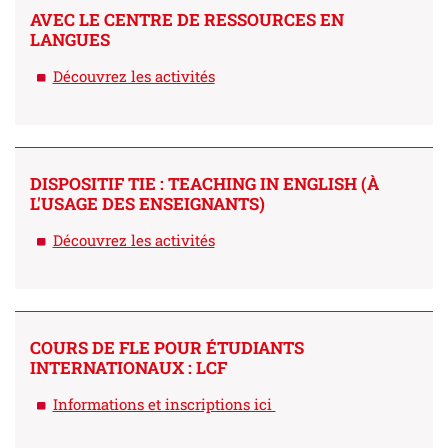
AVEC LE CENTRE DE RESSOURCES EN
LANGUES
Découvrez les activités
DISPOSITIF TIE : TEACHING IN ENGLISH (À
L'USAGE DES ENSEIGNANTS)
Découvrez les activités
COURS DE FLE POUR ÉTUDIANTS
INTERNATIONAUX : LCF
Informations et inscriptions ici