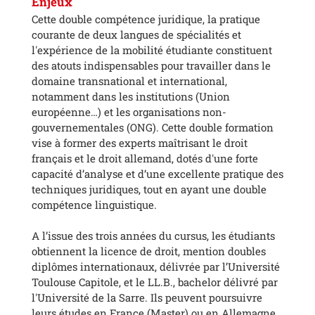
Enjeux
Cette double compétence juridique, la pratique
courante de deux langues de spécialités et
l'expérience de la mobilité étudiante constituent
des atouts indispensables pour travailler dans le
domaine transnational et international,
notamment dans les institutions (Union
européenne…) et les organisations non-
gouvernementales (ONG). Cette double formation
vise à former des experts maîtrisant le droit
français et le droit allemand, dotés d'une forte
capacité d’analyse et d’une excellente pratique des
techniques juridiques, tout en ayant une double
compétence linguistique.
A l’issue des trois années du cursus, les étudiants
obtiennent la licence de droit, mention doubles
diplômes internationaux, délivrée par l’Université
Toulouse Capitole, et le LL.B., bachelor délivré par
l'Université de la Sarre. Ils peuvent poursuivre
leurs études en France (Master) ou en Allemagne