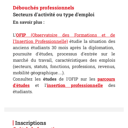
Débouchés professionnels
Secteurs d'activité ou type d'emploi
En savoir plus :
L'
OFIP
(Observatoire des Formations et de
l'Insertion Professionnelle)
étudie la situation des
anciens étudiants 30 mois après la diplomation,
poursuite d'études, processus d'entrée sur le
marché du travail, caractéristiques des emplois
(secteurs, statuts, fonctions, professions, revenus,
mobilité géographique....).
Consultez les
études
de l'OFIP sur les
parcours
d'études
et l'
insertion professionnelle
des
étudiants.
Inscriptions