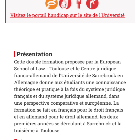
Visitez le portail handicap sur le site de l'Université
Présentation
Cette double formation proposée par la European
School of Law - Toulouse et le Centre juridique
franco-allemand de l’Université de Sarrebruck en
Allemagne donne aux étudiants une connaissance
théorique et pratique à la fois du système juridique
français et du système juridique allemand, dans
une perspective comparative et européenne. La
formation se fait en français pour le droit français
et en allemand pour le droit allemand, les deux
premières années se déroulant à Sarrebruck et la
troisième à Toulouse.