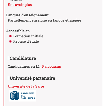
à propos des Stage(s)
En savoir plus
Langues d'enseignement
Partiellement enseigné en langue étrangère
Accessible en
Formation initiale
Reprise d'étude
Candidature
Candidatures en L1 :
Parcoursup
Université partenaire
Université de la Sarre