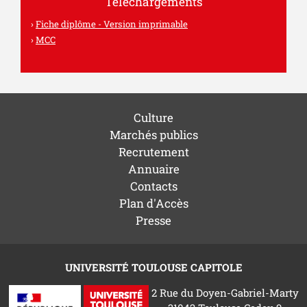
Téléchargements
Fiche diplôme - Version imprimable
MCC
Culture
Marchés publics
Recrutement
Annuaire
Contacts
Plan d'Accès
Presse
UNIVERSITÉ TOULOUSE CAPITOLE
2 Rue du Doyen-Gabriel-Marty