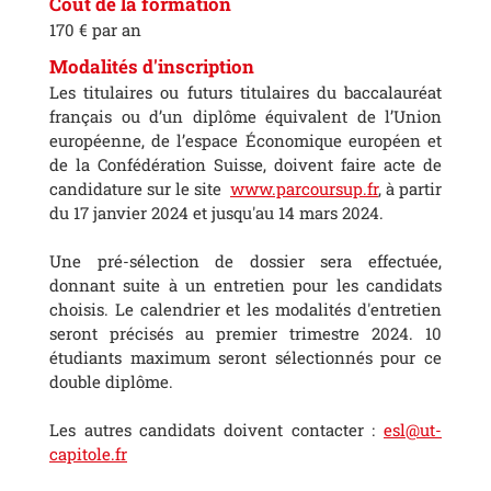
Coût de la formation
170 € par an
Modalités d'inscription
Les titulaires ou futurs titulaires du baccalauréat
français ou d’un diplôme équivalent de l’Union
européenne, de l’espace Économique européen et
de la Confédération Suisse, doivent faire acte de
candidature sur le site
www.parcoursup.fr
, à partir
du 17 janvier 2024 et jusqu'au 14 mars 2024.
Une pré-sélection de dossier sera effectuée,
donnant suite à un entretien pour les candidats
choisis. Le calendrier et les modalités d'entretien
seront précisés au premier trimestre 2024. 10
étudiants maximum seront sélectionnés pour ce
double diplôme.
Les autres candidats doivent contacter :
esl@ut-
capitole.fr