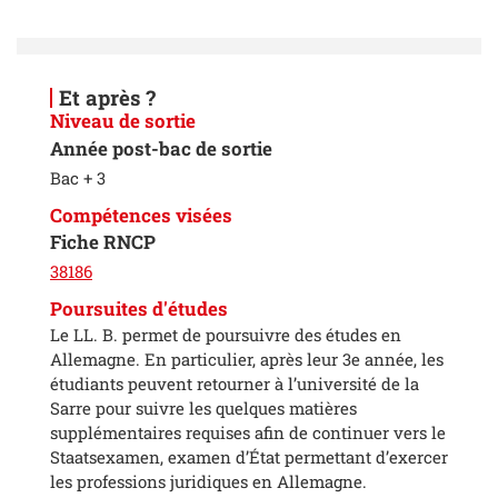
Et après ?
Niveau de sortie
Année post-bac de sortie
Bac + 3
Compétences visées
Fiche RNCP
38186
Poursuites d'études
Le LL. B. permet de poursuivre des études en
Allemagne. En particulier, après leur 3e année, les
étudiants peuvent retourner à l’université de la
Sarre pour suivre les quelques matières
supplémentaires requises afin de continuer vers le
Staatsexamen, examen d’État permettant d’exercer
les professions juridiques en Allemagne.