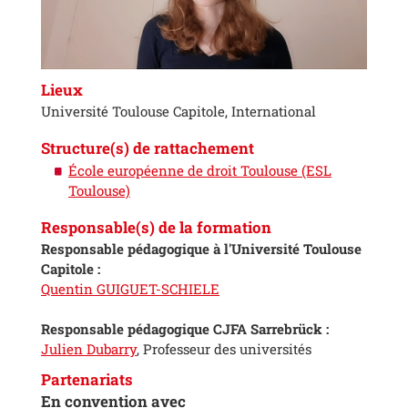
Lieux
Université Toulouse Capitole, International
Structure(s) de rattachement
École européenne de droit Toulouse (ESL
Toulouse)
Responsable(s) de la formation
Responsable pédagogique à l'Université Toulouse
Capitole :
Quentin GUIGUET-SCHIELE
Responsable pédagogique CJFA Sarrebrück :
Julien Dubarry
, Professeur des universités
Partenariats
En convention avec