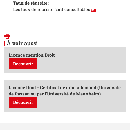
Taux de réussite :
Les taux de réussite sont consultables
ici
.
Imprimer
À voir aussi
Licence mention Droit
Découvrir
Licence Droit - Certificat de droit allemand (Université
de Passau ou par l'Université de Mannheim)
Découvrir