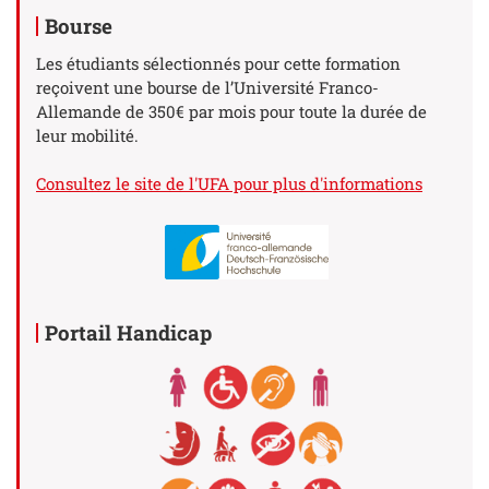
Bourse
Les étudiants sélectionnés pour cette formation
reçoivent une bourse de l’Université Franco-
Allemande de 350€ par mois pour toute la durée de
leur mobilité.
Consultez le site de l'UFA pour plus d'informations
Portail Handicap