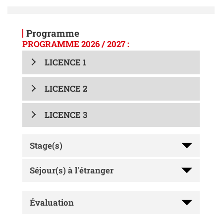
Programme
PROGRAMME 2026 / 2027 :
LICENCE 1
LICENCE 2
LICENCE 3
Stage(s)
Séjour(s) à l'étranger
Évaluation