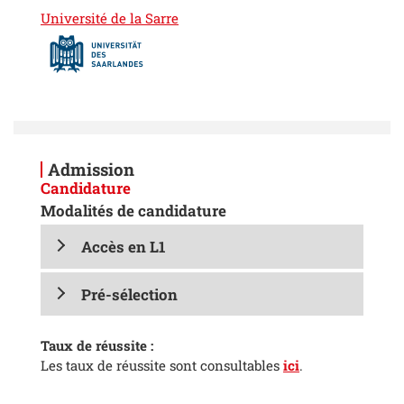
Université de la Sarre
Admission
Candidature
Modalités de candidature
Accès en L1
Pré-sélection
Taux de réussite :
Les taux de réussite sont consultables
ici
.