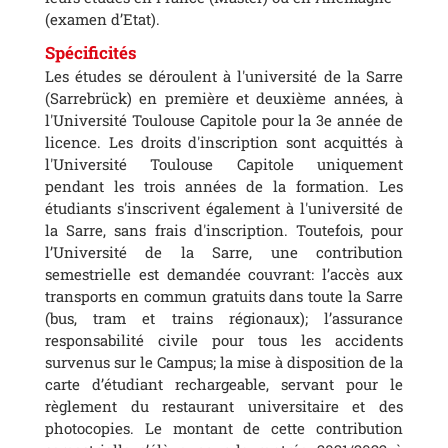
(examen d’Etat).
Spécificités
Les études se déroulent à l'université de la Sarre
(Sarrebrück) en première et deuxième années, à
l'Université Toulouse Capitole pour la 3e année de
licence. Les droits d'inscription sont acquittés à
l'Université Toulouse Capitole uniquement
pendant les trois années de la formation. Les
étudiants s'inscrivent également à l'université de
la Sarre, sans frais d'inscription. Toutefois, pour
l’Université de la Sarre, une contribution
semestrielle est demandée couvrant: l’accès aux
transports en commun gratuits dans toute la Sarre
(bus, tram et trains régionaux); l’assurance
responsabilité civile pour tous les accidents
survenus sur le Campus; la mise à disposition de la
carte d’étudiant rechargeable, servant pour le
règlement du restaurant universitaire et des
photocopies. Le montant de cette contribution