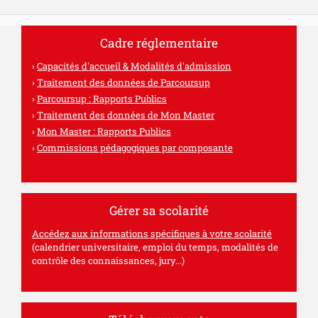
Cadre réglementaire
Capacités d'accueil & Modalités d'admission
Traitement des données de Parcoursup
Parcoursup : Rapports Publics
Traitement des données de Mon Master
Mon Master : Rapports Publics
Commissions pédagogiques par composante
Gérer sa scolarité
Accédez aux informations spécifiques à votre scolarité
(calendrier universitaire, emploi du temps, modalités de
contrôle des connaissances, jury...)