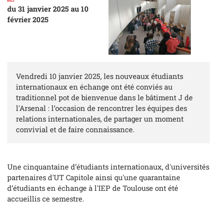
du 31 janvier 2025 au 10
février 2025
Vendredi 10 janvier 2025, les nouveaux étudiants
internationaux en échange ont été conviés au
traditionnel pot de bienvenue dans le bâtiment J de
l'Arsenal : l’occasion de rencontrer les équipes des
relations internationales, de partager un moment
convivial et de faire connaissance.
Une cinquantaine d’étudiants internationaux, d'universités
partenaires d'UT Capitole ainsi qu'une quarantaine
d’étudiants en échange à l'IEP de Toulouse ont été
accueillis ce semestre.