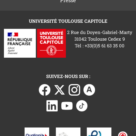
Presse
UNIVERSITÉ TOULOUSE CAPITOLE
2 Rue du Doyen-Gabriel-Marty
31042 Toulouse Cedex 9
Tél : +33(0)5 61 63 35 00
SUIVEZ-NOUS SUR :