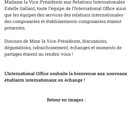
Madame la Vice-Présidente aux Relations Internationales
Estelle Gallant, toute l’équipe de l’International Office ainsi
que les équipes des services des relations internationales
des composantes et établissements-composantes étaient
présentes.
Discours de Mme la Vice-Présidente, discussions,
dégustations, rafraichissement, échanges et moments de
partages étaient au rendez-vous !
L’International Office souhaite la bienvenue aux nouveaux
étudiants internationaux en échange !
Retour en images :