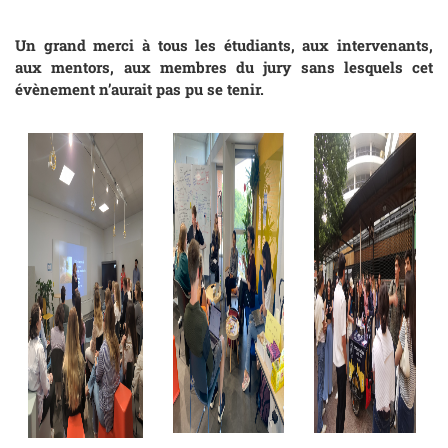
Un grand merci à tous les étudiants, aux intervenants,
aux mentors, aux membres du jury sans lesquels cet
évènement n’aurait pas pu se tenir.