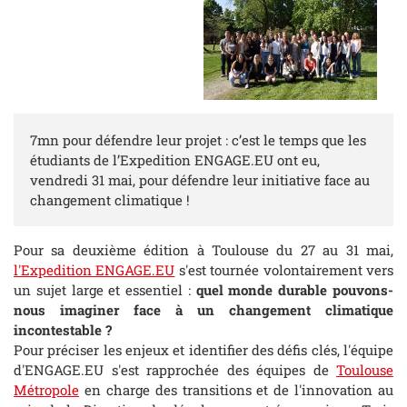
7mn pour défendre leur projet : c’est le temps que les
étudiants de l’Expedition ENGAGE.EU ont eu,
vendredi 31 mai, pour défendre leur initiative face au
changement climatique !
Pour sa deuxième édition à Toulouse du 27 au 31 mai,
l'Expedition ENGAGE.EU
s'est tournée volontairement vers
un sujet large et essentiel :
quel monde durable pouvons-
nous imaginer face à un changement climatique
incontestable ?
Pour préciser les enjeux et identifier des défis clés, l'équipe
d'ENGAGE.EU s'est rapprochée des équipes de
Toulouse
Métropole
en charge des transitions et de l'innovation au