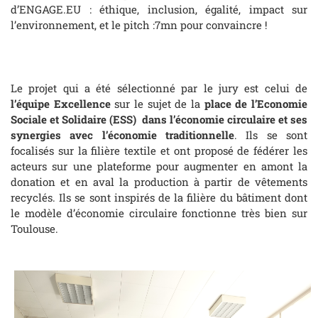
d’ENGAGE.EU : éthique, inclusion, égalité, impact sur
l’environnement, et le pitch :7mn pour convaincre !
Le projet qui a été sélectionné par le jury est celui de
l’équipe Excellence
sur le sujet de la
place de l’Economie
Sociale et Solidaire (ESS) dans l’économie circulaire et ses
synergies avec l’économie traditionnelle
. Ils se sont
focalisés sur la filière textile et ont proposé de fédérer les
acteurs sur une plateforme pour augmenter en amont la
donation et en aval la production à partir de vêtements
recyclés. Ils se sont inspirés de la filière du bâtiment dont
le modèle d’économie circulaire fonctionne très bien sur
Toulouse.