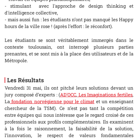
- stimulant avec l'approche de design thinking et
d'intelligence collective,
- mais aussi fun : les étudiants n’ont pas manqué les Happy
hours de la ville rose ! (après l’effort : le réconfort).
Les étudiants se sont véritablement immergés dans le
contexte toulousain, ont interrogé plusieurs parties
prenantes, et se sont mis à la place des utilisateurs et de la
Métropole.
Les Résultats
Vendredi 31 mai, ils ont pitché leurs solutions devant un
jury composé d’experts : (
AD'OCC
,
Les Imaginations fertiles
,
La
fondation norvégienne pour le climat
et un enseignant
chercheur de la TSM). Ce n’est pas tant la compétition
entre équipes qui nous intéresse que le regard croisé de ces
professionnels aux profils complémentaires. Ils examinent
à la fois le raisonnement, la faisabilité de la solution,
l’innovation, le respect de valeurs fondamentales