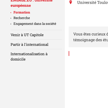
Université Toulo
européenne
Formation
Recherche
Engagement dans la société
Vous êtes curieux 
Venir à UT Capitole
témoignage des étud
Partir à l'international
Internationalisation à
domicile