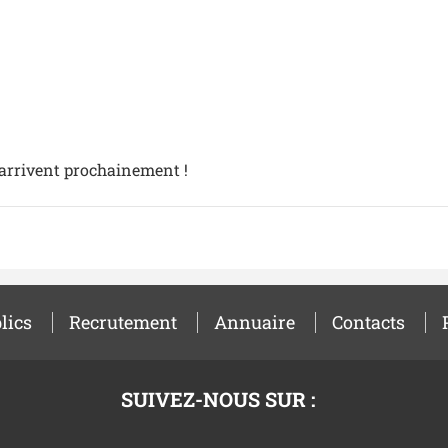
 arrivent prochainement !
lics
Recrutement
Annuaire
Contacts
SUIVEZ-NOUS SUR :