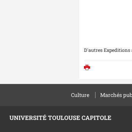
D'autres Expeditions
Imprimer
Culture
Marchés pub
UNIVERSITÉ TOULOUSE CAPITOLE