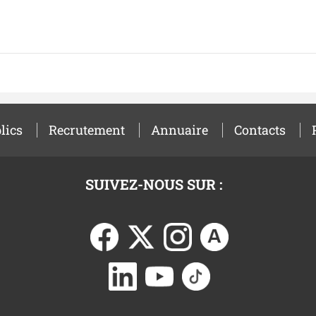
lics
Recrutement
Annuaire
Contacts
SUIVEZ-NOUS SUR :