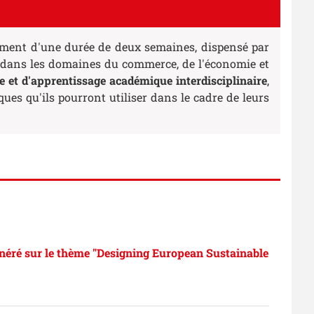
ement d'une durée de deux semaines, dispensé par
s dans les domaines du commerce, de l'économie et
 et d'apprentissage académique interdisciplinaire
,
es qu'ils pourront utiliser dans le cadre de leurs
éré sur le thème "Designing European Sustainable