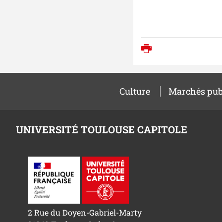
Imprimer
Culture
Marchés pub
UNIVERSITÉ TOULOUSE CAPITOLE
2 Rue du Doyen-Gabriel-Marty