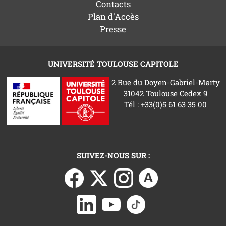
Contacts
Plan d'Accès
Presse
UNIVERSITÉ TOULOUSE CAPITOLE
2 Rue du Doyen-Gabriel-Marty
31042 Toulouse Cedex 9
Tél : +33(0)5 61 63 35 00
SUIVEZ-NOUS SUR :