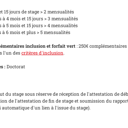
et 15 jours de stage > 2 mensualités
rs à 4 mois et 15 jours > 3 mensualités
rs à 5 mois et 15 jours > 4 mensualités
s à 6 mois et plus > 5 mensualités
émentaires inclusion et forfait vert
: 250€ complémentaires
s l'un des
critères d'inclusion
.
s :
Doctorat
ut du stage sous réserve de réception de l'attestation de dé
ion de l'attestation de fin de stage et soumission du rappor
automatique d'un lien à l'issue du stage).