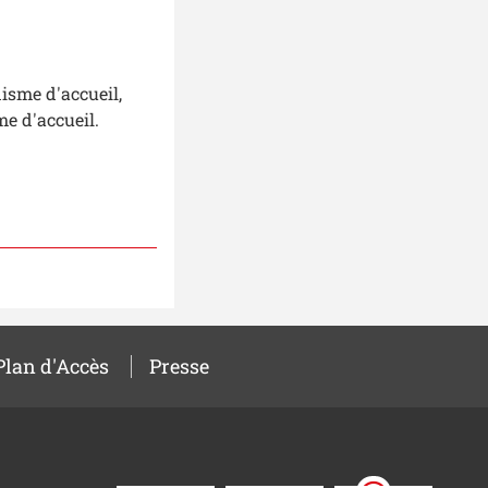
isme d'accueil,
e d'accueil.
Plan d'Accès
Presse