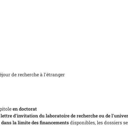
séjour de recherche à l'étranger
pitole
en doctorat
e
lettre d'invitation du laboratoire de recherche ou de l'univer
e
dans la limite des financements
disponibles, les dossiers se