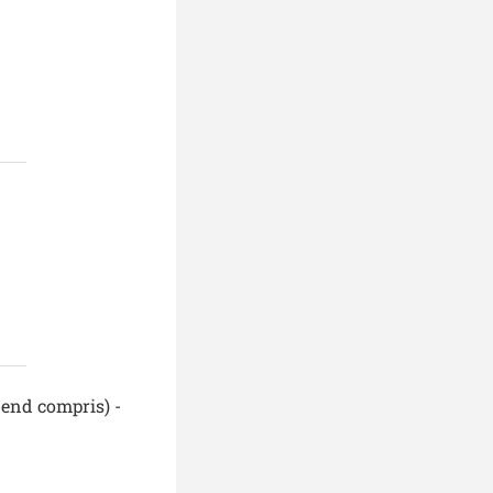
-end compris) -