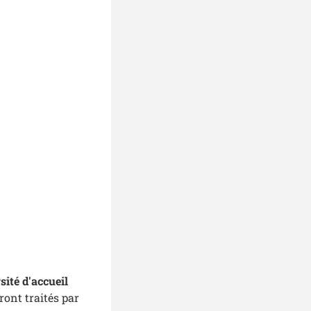
sité d'accueil
ront traités par