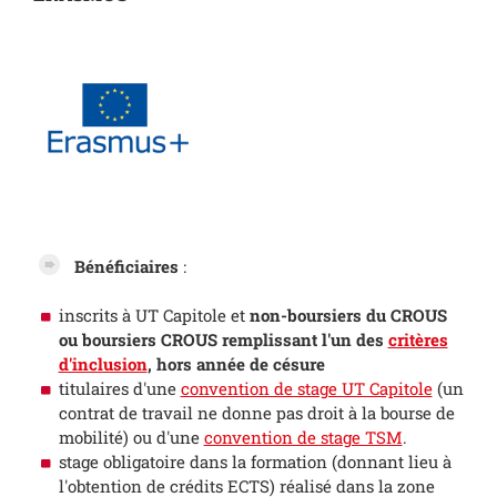
Bénéficiaires
:
inscrits à UT Capitole et
non-boursiers du CROUS
ou boursiers CROUS remplissant l'un des
critères
d'inclusion
, hors année de césure
titulaires d'une
convention de stage UT Capitole
(un
contrat de travail ne donne pas droit à la bourse de
mobilité) ou d'une
convention de stage TSM
.
stage obligatoire dans la formation (donnant lieu à
l'obtention de crédits ECTS) réalisé dans la zone