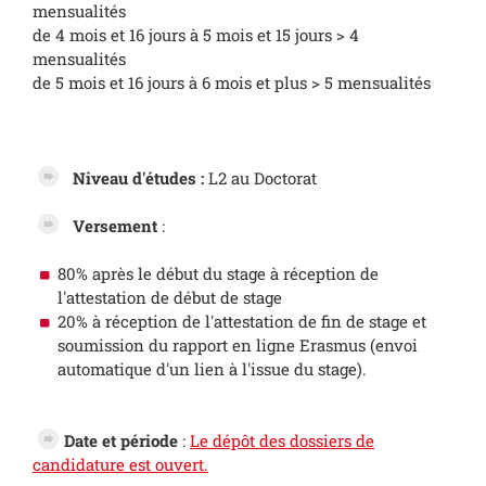
mensualités
de 4 mois et 16 jours à 5 mois et 15 jours > 4
mensualités
de 5 mois et 16 jours à 6 mois et plus > 5 mensualités
Niveau d'études :
L2 au Doctorat
Versement
:
80% après le début du stage à réception de
l'attestation de début de stage
20% à réception de l'attestation de fin de stage et
soumission du rapport en ligne Erasmus (envoi
automatique d'un lien à l'issue du stage).
Date et période
:
Le dépôt des dossiers de
candidature est ouvert.