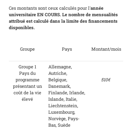
Ces montants sont ceux calculés pour l'
année
universitaire EN COURS. Le nombre de mensualités
attribué est calculé dans la limite des financements
disponibles.
Groupe
Pays
Montant/mois
Groupe 1
Allemagne,
Pays du
Autriche,
programme
Belgique,
510€
présentant un
Danemark,
coût de la vie
Finlande, Irlande,
élevé
Islande, Italie,
Liechtenstein,
Luxembourg,
Norvège, Pays-
Bas, Suède