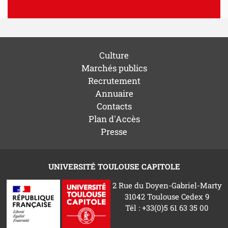
Culture
Marchés publics
Recrutement
Annuaire
Contacts
Plan d'Accès
Presse
UNIVERSITÉ TOULOUSE CAPITOLE
2 Rue du Doyen-Gabriel-Marty
31042 Toulouse Cedex 9
Tél : +33(0)5 61 63 35 00