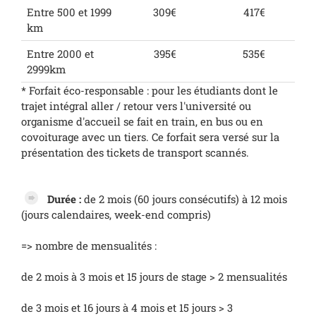
Entre 500 et 1999
309€
417€
km
Entre 2000 et
395€
535€
2999km
* Forfait éco-responsable : pour les étudiants dont le
trajet intégral aller / retour vers l'université ou
organisme d'accueil se fait en train, en bus ou en
covoiturage avec un tiers. Ce forfait sera versé sur la
présentation des tickets de transport scannés.
Durée :
de 2 mois (60 jours consécutifs) à 12 mois
(jours calendaires, week-end compris)
=> nombre de mensualités :
de 2 mois à 3 mois et 15 jours de stage > 2 mensualités
de 3 mois et 16 jours à 4 mois et 15 jours > 3