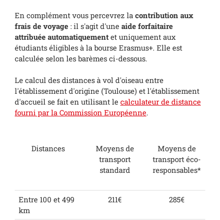
En complément vous percevrez la
contribution aux
frais de voyage
: il s'agit d'une
aide forfaitaire
attribuée automatiquement
et uniquement aux
étudiants éligibles à la bourse Erasmus+. Elle est
calculée selon les barèmes ci-dessous.
Le calcul des distances à vol d'oiseau entre
l'établissement d'origine (Toulouse) et l'établissement
d'accueil se fait en utilisant le
calculateur de distance
fourni par la Commission Européenne
.
Distances
Moyens de
Moyens de
transport
transport éco-
standard
responsables*
Entre 100 et 499
211€
285€
km