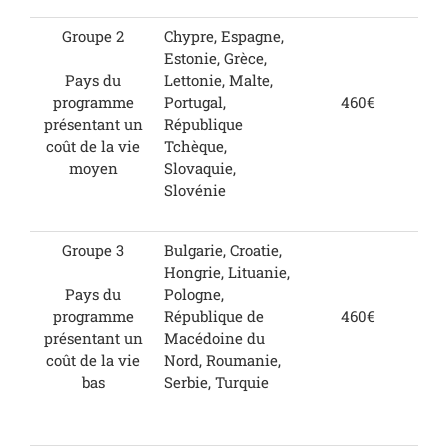
Groupe 2
Chypre, Espagne,
Estonie, Grèce,
Lettonie, Malte,
Pays du
Portugal,
460€
programme
République
présentant un
Tchèque,
coût de la vie
Slovaquie,
moyen
Slovénie
Groupe 3
Bulgarie, Croatie,
Hongrie, Lituanie,
Pologne,
Pays du
République de
460€
programme
Macédoine du
présentant un
Nord, Roumanie,
coût de la vie
Serbie, Turquie
bas