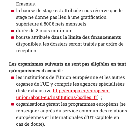
Erasmus.
la bourse de stage est attribuée sous réserve que le
stage ne donne pas lieu à une gratification
supérieure à 800€ nets mensuels
durée de 2 mois minimum
bourse attribuée
dans la limite des financements
disponibles, les dossiers seront traités par ordre de
réception.
Les organismes suivants ne sont pas éligibles en tant
qu'organismes d'accueil :
les institutions de l'Union européenne et les autres
organes de l'UE y compris les agences spécialisées
(liste exhaustive
http://europa.eu/european-
union/about-eu/institutions-bodies_fr
) ;
organisations gérant les programmes européens (se
renseigner auprès du service commun des relations
européennes et internationales d'UT Capitole en
cas de doute).