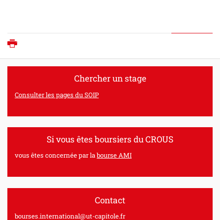
Imprimer
Chercher un stage
Consulter les pages du SOIP
Si vous êtes boursiers du CROUS
vous êtes concernée par la
bourse AMI
Contact
bourses.international@ut-capitole.fr