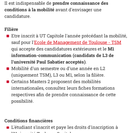
Il est indispensable de
prendre connaissance des
conditions à la mobilité
avant d'envisager une
candidature.
Filière
Etre inscrit à UT Capitole l'année précédant la mobilité,
sauf pour l'
Ecole de Management de Toulouse - TSM
qui accepte des candidatures extérieures et le
M1
information-communication (candidats de L3 de
l'université Paul Sabatier acceptés)
.
Mobilité d'un semestre ou d'une année en L2
(uniquement TSM), L3 ou M1, selon la filière.
Certains Masters 2 proposent des mobilités
internationales, consultez leurs fiches formations
respectives afin de prendre connaissance de cette
possibilité.
Conditions financières
L'étudiant s'inscrit et paye les droits d'inscription à