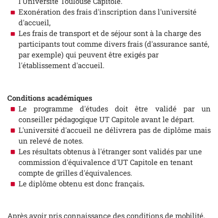
l'Université Toulouse Capitole.
Exonération des frais d'inscription dans l'université
d'accueil,
Les frais de transport et de séjour sont à la charge des
participants tout comme divers frais (d'assurance santé,
par exemple) qui peuvent être exigés par
l'établissement d'accueil.
Conditions académiques
Le programme d'études doit être validé par un
conseiller pédagogique UT Capitole avant le départ.
L'université d'accueil ne délivrera pas de diplôme mais
un relevé de notes.
Les résultats obtenus à l'étranger sont validés par une
commission d'équivalence d'UT Capitole en tenant
compte de grilles d'équivalences.
Le diplôme obtenu est donc français
.
Après avoir pris connaissance des conditions de mobilité,