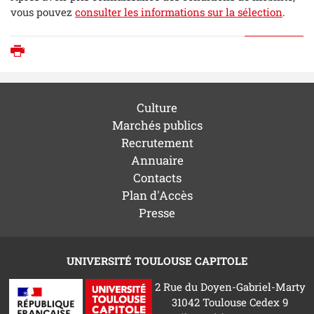
vous pouvez
consulter les informations sur la sélection
.
Imprimer
Culture
Marchés publics
Recrutement
Annuaire
Contacts
Plan d'Accès
Presse
UNIVERSITÉ TOULOUSE CAPITOLE
2 Rue du Doyen-Gabriel-Marty
31042 Toulouse Cedex 9